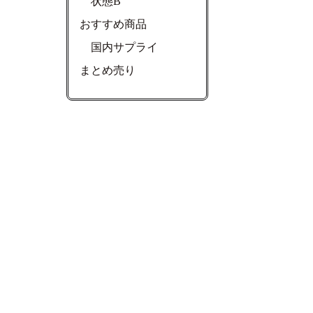
状態B
おすすめ商品
国内サプライ
まとめ売り