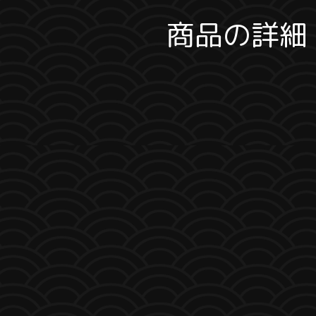
商品の詳細