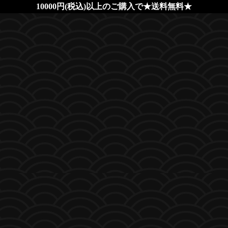
10000円(税込)以上のご購入で★送料無料★