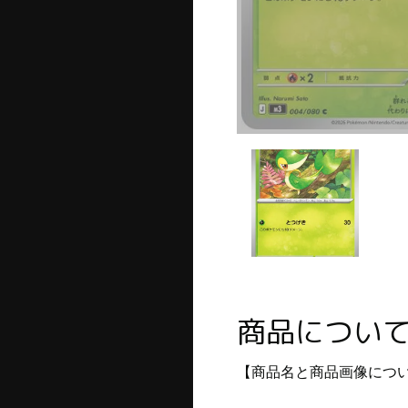
商品につい
【商品名と商品画像につ