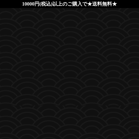
10000円(税込)以上のご購入で★送料無料★