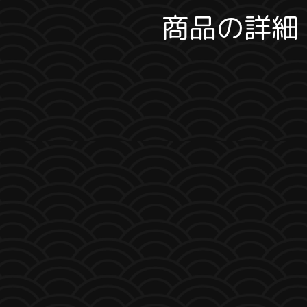
商品の詳細