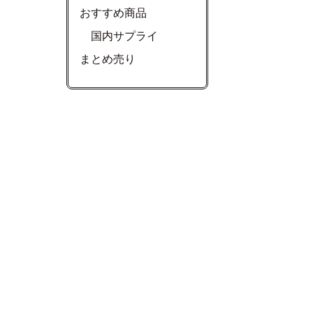
おすすめ商品
国内サプライ
まとめ売り