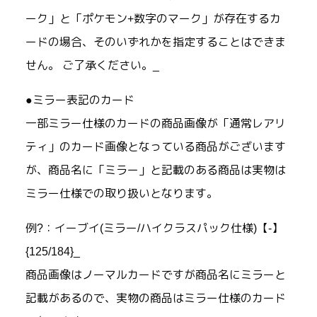
ーク」と「ポケモン+数字のマーク」が存在するカ
ードの場合、そのいずれかを指定することはできま
せん。 ご了承ください。_
●ミラー表記のカード
一部ミラー仕様のカードの商品画像が「通常レアリ
ティ」のカード画像となっている商品がございます
が、商品名に「ミラー」と記載のある商品は実物は
ミラー仕様での取り扱いとなります。
例?：イーブイ(ミラー/ハイクラスパック仕様)【-】
{125/184}_
商品画像はノーマルカードですが商品名にミラーと
記載があるので、実物の商品はミラー仕様のカード