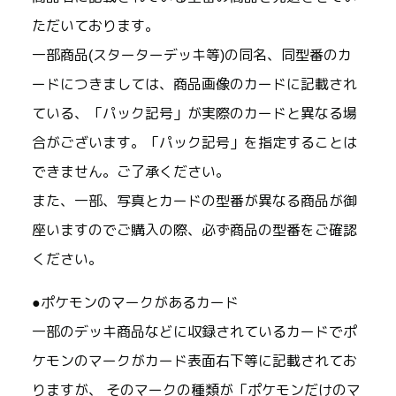
ただいております。
一部商品(スターターデッキ等)の同名、同型番のカ
ードにつきましては、商品画像のカードに記載され
ている、「パック記号」が実際のカードと異なる場
合がございます。「パック記号」を指定することは
できません。ご了承ください。
また、一部、写真とカードの型番が異なる商品が御
座いますのでご購入の際、必ず商品の型番をご確認
ください。
●ポケモンのマークがあるカード
一部のデッキ商品などに収録されているカードでポ
ケモンのマークがカード表面右下等に記載されてお
りますが、 そのマークの種類が「ポケモンだけのマ