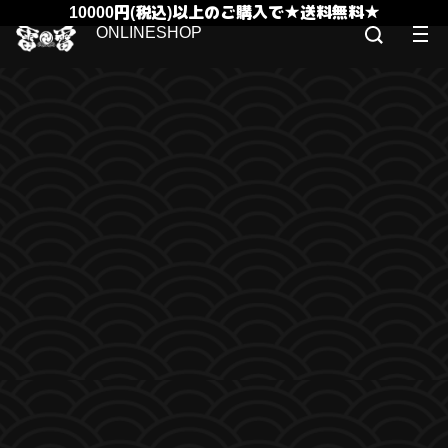
10000円(税込)以上のご購入で★送料無料★
ONLINESHOP