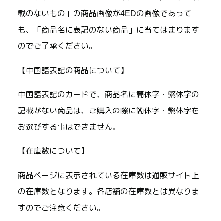
載のないもの」の商品画像が4EDの画像であって
も、「商品名に表記のない商品」に当てはまります
のでご了承ください。
【中国語表記の商品について】
中国語表記のカードで、商品名に簡体字・繁体字の
記載がない商品は、ご購入の際に簡体字・繁体字を
お選びする事はできません。
【在庫数について】
商品ページに表示されている在庫数は通販サイト上
の在庫数となります。各店舗の在庫数とは異なりま
すのでご注意ください。