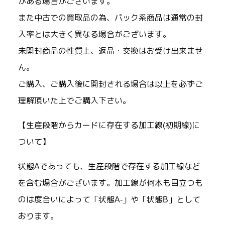
がある場合がございます。
また中古での買取品の為、パック系商品は通常の封
入率とは大きく異なる場合がございます。
未開封商品の性質上、返品・交換はお受け出来ませ
ん。
ご購入、ご購入後に開封される場合は以上を必ずご
理解頂いた上でご購入下さい。
【生産段階からカードに存在する加工線(初期線)に
ついて】
状態Aであっても、生産段階で存在する加工線など
を含む場合がございます。加工線が何本も目立つも
のは度合いによって「状態A-」や「状態B」として
おります。