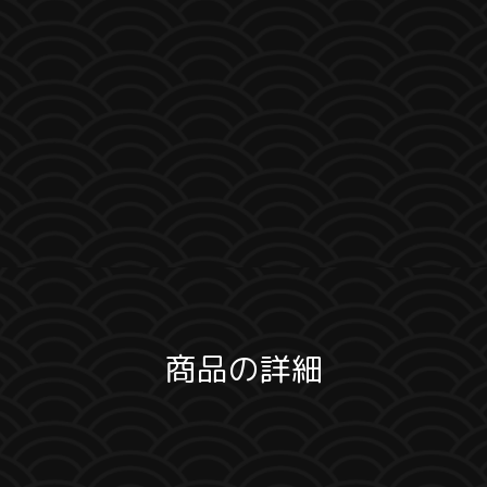
商品の詳細