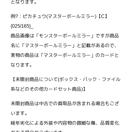
となります。
例?：ピカチュウ(マスターボールミラー)【C】
{025/165}_
商品画像は「モンスターボールミラー」ですが商品
名に「マスターボールミラー」と記載があるので、
実物の商品は「マスターボールミラー」のカードと
なります。
【未開封商品について(ボックス・パック・ファイル
系などのその他カードセット商品)】
未開封商品は中古での買取品が含まれる場合もござ
います。
経年劣化による外装や内容物の微細な傷、品質変化