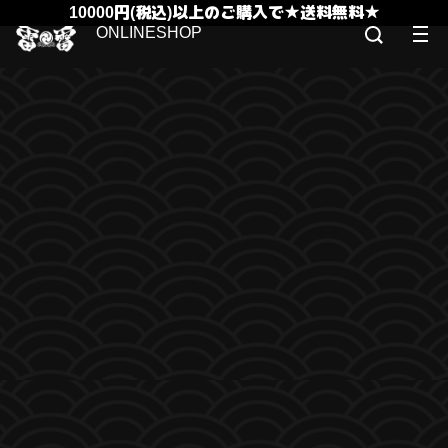
10000円(税込)以上のご購入で★送料無料★
ONLINESHOP