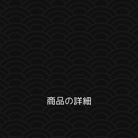
商品の詳細