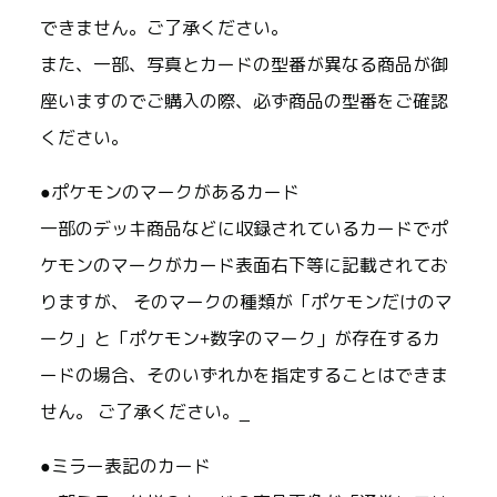
できません。ご了承ください。
また、一部、写真とカードの型番が異なる商品が御
座いますのでご購入の際、必ず商品の型番をご確認
ください。
●ポケモンのマークがあるカード
一部のデッキ商品などに収録されているカードでポ
ケモンのマークがカード表面右下等に記載されてお
りますが、 そのマークの種類が「ポケモンだけのマ
ーク」と「ポケモン+数字のマーク」が存在するカ
ードの場合、そのいずれかを指定することはできま
せん。 ご了承ください。_
●ミラー表記のカード