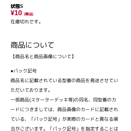
状態S
¥10
(税込)
在庫切れです。
商品について
【商品名と商品画像について】
●パック記号
商品名に記載されている型番の商品を発送させてい
ただいております。
一部商品(スターターデッキ等)の同名、同型番のカ
ードにつきましては、商品画像のカードに記載され
ている、「パック記号」が実際のカードと異なる場
合がございます。「パック記号」を指定することは