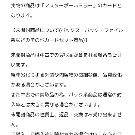
実物の商品は「マスターボールミラー」のカードと
なります。
【未開封商品について(ボックス・パック・ファイル
系などのその他カードセット商品)】
未開封商品は中古での買取品が含まれる場合もござ
います。
経年劣化による外装や内容物の微細な傷、品質変化
がある場合がございます。
また中古での買取品の為、パック系商品は通常の封
入率とは大きく異なる場合がございます。
未開封商品の性質上、返品・交換はお受け出来ませ
ん。
ご購入、ご購入後に開封される場合は以上を必ずご