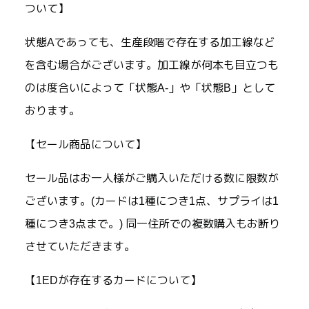
ついて】
状態Aであっても、生産段階で存在する加工線など
を含む場合がございます。加工線が何本も目立つも
のは度合いによって「状態A-」や「状態B」として
おります。
【セール商品について】
セール品はお一人様がご購入いただける数に限数が
ございます。(カードは1種につき1点、サプライは1
種につき3点まで。) 同一住所での複数購入もお断り
させていただきます。
【1EDが存在するカードについて】