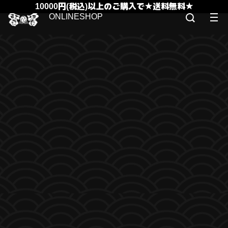
10000円(税込)以上のご購入で★送料無料★
ONLINESHOP