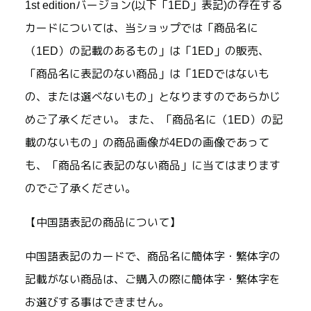
1st editionバージョン(以下「1ED」表記)の存在する
カードについては、当ショップでは「商品名に
（1ED）の記載のあるもの」は「1ED」の販売、
「商品名に表記のない商品」は「1EDではないも
の、または選べないもの」となりますのであらかじ
めご了承ください。 また、「商品名に（1ED）の記
載のないもの」の商品画像が4EDの画像であって
も、「商品名に表記のない商品」に当てはまります
のでご了承ください。
【中国語表記の商品について】
中国語表記のカードで、商品名に簡体字・繁体字の
記載がない商品は、ご購入の際に簡体字・繁体字を
お選びする事はできません。