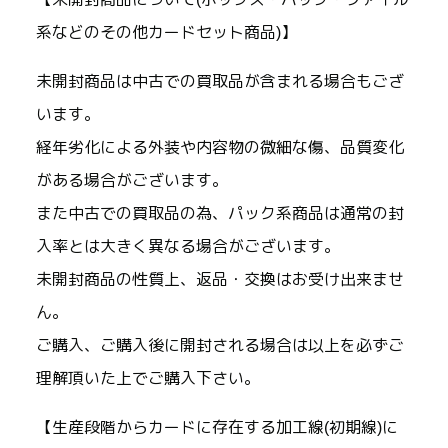
系などのその他カードセット商品)】
未開封商品は中古での買取品が含まれる場合もござ
います。
経年劣化による外装や内容物の微細な傷、品質変化
がある場合がございます。
また中古での買取品の為、パック系商品は通常の封
入率とは大きく異なる場合がございます。
未開封商品の性質上、返品・交換はお受け出来ませ
ん。
ご購入、ご購入後に開封される場合は以上を必ずご
理解頂いた上でご購入下さい。
【生産段階からカードに存在する加工線(初期線)に