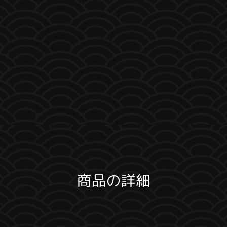
商品の詳細