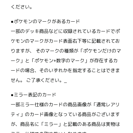
ください。
●ポケモンのマークがあるカード
一部のデッキ商品などに収録されているカードでポ
ケモンのマークがカード表面右下等に記載されてお
りますが、 そのマークの種類が「ポケモンだけのマ
ーク」と「ポケモン+数字のマーク」が存在するカ
ードの場合、そのいずれかを指定することはできま
せん。 ご了承ください。_
●ミラー表記のカード
一部ミラー仕様のカードの商品画像が「通常レアリ
ティ」のカード画像となっている商品がございます
が、商品名に「ミラー」と記載のある商品は実物は