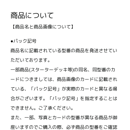
商品について
【商品名と商品画像について】
●パック記号
商品名に記載されている型番の商品を発送させてい
ただいております。
一部商品(スターターデッキ等)の同名、同型番のカ
ードにつきましては、商品画像のカードに記載され
ている、「パック記号」が実際のカードと異なる場
合がございます。「パック記号」を指定することは
できません。ご了承ください。
また、一部、写真とカードの型番が異なる商品が御
座いますのでご購入の際、必ず商品の型番をご確認