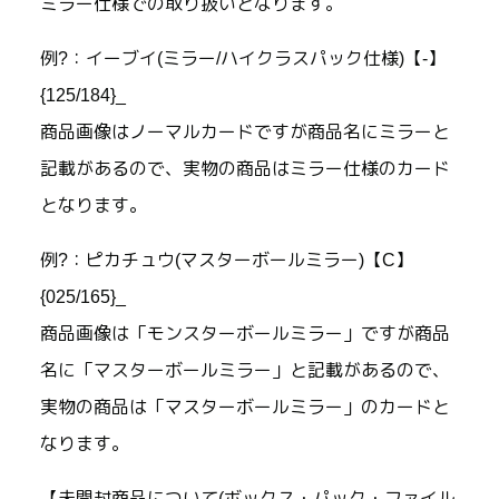
ミラー仕様での取り扱いとなります。
例?：イーブイ(ミラー/ハイクラスパック仕様)【-】
{125/184}_
商品画像はノーマルカードですが商品名にミラーと
記載があるので、実物の商品はミラー仕様のカード
となります。
例?：ピカチュウ(マスターボールミラー)【C】
{025/165}_
商品画像は「モンスターボールミラー」ですが商品
名に「マスターボールミラー」と記載があるので、
実物の商品は「マスターボールミラー」のカードと
なります。
【未開封商品について(ボックス・パック・ファイル