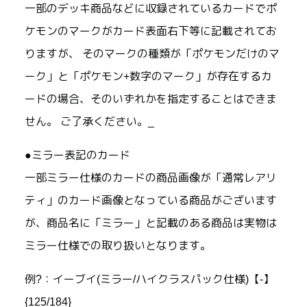
一部のデッキ商品などに収録されているカードでポ
ケモンのマークがカード表面右下等に記載されてお
りますが、 そのマークの種類が「ポケモンだけのマ
ーク」と「ポケモン+数字のマーク」が存在するカ
ードの場合、そのいずれかを指定することはできま
せん。 ご了承ください。_
●ミラー表記のカード
一部ミラー仕様のカードの商品画像が「通常レアリ
ティ」のカード画像となっている商品がございます
が、商品名に「ミラー」と記載のある商品は実物は
ミラー仕様での取り扱いとなります。
例?：イーブイ(ミラー/ハイクラスパック仕様)【-】
{125/184}_