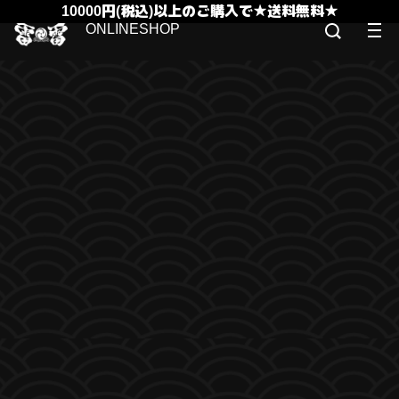
10000円(税込)以上のご購入で★送料無料★
ONLINESHOP