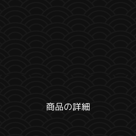
商品の詳細