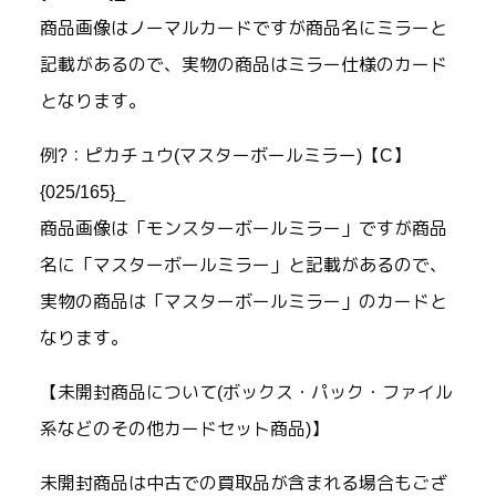
商品画像はノーマルカードですが商品名にミラーと
記載があるので、実物の商品はミラー仕様のカード
となります。
例?：ピカチュウ(マスターボールミラー)【C】
{025/165}_
商品画像は「モンスターボールミラー」ですが商品
名に「マスターボールミラー」と記載があるので、
実物の商品は「マスターボールミラー」のカードと
なります。
【未開封商品について(ボックス・パック・ファイル
系などのその他カードセット商品)】
未開封商品は中古での買取品が含まれる場合もござ