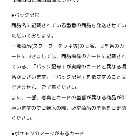
●パック記号
商品名に記載されている型番の商品を発送させてい
ただいております。
一部商品(スターターデッキ等)の同名、同型番のカ
ードにつきましては、商品画像のカードに記載され
ている、「パック記号」が実際のカードと異なる場
合がございます。「パック記号」を指定することは
できません。ご了承ください。
また、一部、写真とカードの型番が異なる商品が御
座いますのでご購入の際、必ず商品の型番をご確認
ください。
●ポケモンのマークがあるカード