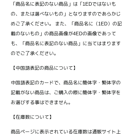
「商品名に表記のない商品」は「1EDではないも
の、または選べないもの」となりますのであらかじ
めご了承ください。 また、「商品名に（1ED）の記
載のないもの」の商品画像が4EDの画像であって
も、「商品名に表記のない商品」に当てはまります
のでご了承ください。
【中国語表記の商品について】
中国語表記のカードで、商品名に簡体字・繁体字の
記載がない商品は、ご購入の際に簡体字・繁体字を
お選びする事はできません。
【在庫数について】
商品ページに表示されている在庫数は通販サイト上