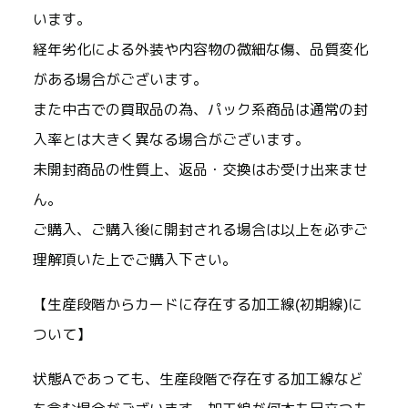
います。
経年劣化による外装や内容物の微細な傷、品質変化
がある場合がございます。
また中古での買取品の為、パック系商品は通常の封
入率とは大きく異なる場合がございます。
未開封商品の性質上、返品・交換はお受け出来ませ
ん。
ご購入、ご購入後に開封される場合は以上を必ずご
理解頂いた上でご購入下さい。
【生産段階からカードに存在する加工線(初期線)に
ついて】
状態Aであっても、生産段階で存在する加工線など