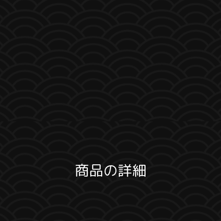
商品の詳細