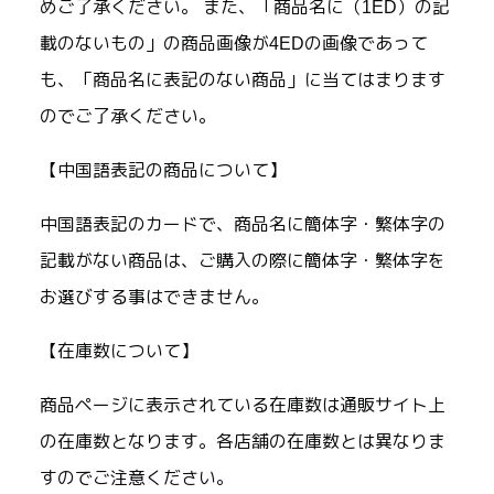
めご了承ください。 また、「商品名に（1ED）の記
載のないもの」の商品画像が4EDの画像であって
も、「商品名に表記のない商品」に当てはまります
のでご了承ください。
【中国語表記の商品について】
中国語表記のカードで、商品名に簡体字・繁体字の
記載がない商品は、ご購入の際に簡体字・繁体字を
お選びする事はできません。
【在庫数について】
商品ページに表示されている在庫数は通販サイト上
の在庫数となります。各店舗の在庫数とは異なりま
すのでご注意ください。