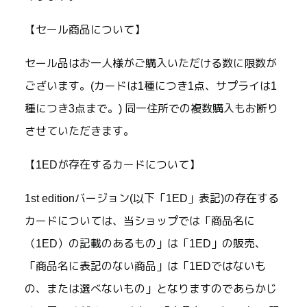
【セール商品について】
セール品はお一人様がご購入いただける数に限数が
ございます。(カードは1種につき1点、サプライは1
種につき3点まで。) 同一住所での複数購入もお断り
させていただきます。
【1EDが存在するカードについて】
1st editionバージョン(以下「1ED」表記)の存在する
カードについては、当ショップでは「商品名に
（1ED）の記載のあるもの」は「1ED」の販売、
「商品名に表記のない商品」は「1EDではないも
の、または選べないもの」となりますのであらかじ