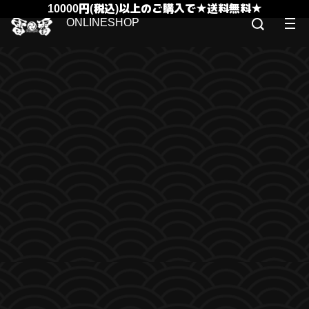
10000円(税込)以上のご購入で★送料無料★
ONLINESHOP