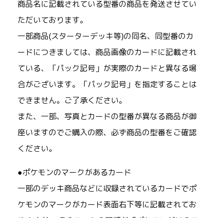
商品名に記載されている型番の商品を発送させてい
ただいております。
一部商品(スターターデッキ等)の同名、同型番のカ
ードにつきましては、商品画像のカードに記載され
ている、「パック記号」が実際のカードと異なる場
合がございます。「パック記号」を指定することは
できません。ご了承ください。
また、一部、写真とカードの型番が異なる商品が御
座いますのでご購入の際、必ず商品の型番をご確認
ください。
●ポケモンのマークがあるカード
一部のデッキ商品などに収録されているカードでポ
ケモンのマークがカード表面右下等に記載されてお