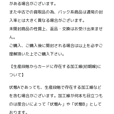
がある場合がございます。
また中古での買取品の為、パック系商品は通常の封
入率とは大きく異なる場合がございます。
未開封商品の性質上、返品・交換はお受け出来ませ
ん。
ご購入、ご購入後に開封される場合は以上を必ずご
理解頂いた上でご購入下さい。
【生産段階からカードに存在する加工線(初期線)に
ついて】
状態Aであっても、生産段階で存在する加工線など
を含む場合がございます。加工線が何本も目立つも
のは度合いによって「状態A-」や「状態B」として
おります。