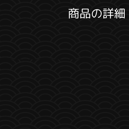
商品の詳細