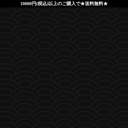
10000円(税込)以上のご購入で★送料無料★