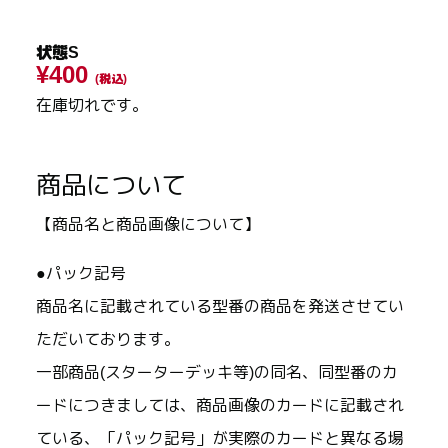
状態S
¥400
(税込)
在庫切れです。
商品について
【商品名と商品画像について】
●パック記号
商品名に記載されている型番の商品を発送させてい
ただいております。
一部商品(スターターデッキ等)の同名、同型番のカ
ードにつきましては、商品画像のカードに記載され
ている、「パック記号」が実際のカードと異なる場