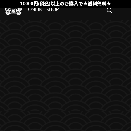
10000円(税込)以上のご購入で★送料無料★
ONLINESHOP