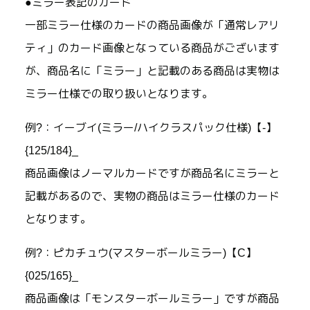
●ミラー表記のカード
一部ミラー仕様のカードの商品画像が「通常レアリ
ティ」のカード画像となっている商品がございます
が、商品名に「ミラー」と記載のある商品は実物は
ミラー仕様での取り扱いとなります。
例?：イーブイ(ミラー/ハイクラスパック仕様)【-】
{125/184}_
商品画像はノーマルカードですが商品名にミラーと
記載があるので、実物の商品はミラー仕様のカード
となります。
例?：ピカチュウ(マスターボールミラー)【C】
{025/165}_
商品画像は「モンスターボールミラー」ですが商品