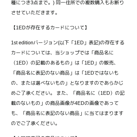
種につき3点まで。) 同一住所での複数購入もお断り
させていただきます。
【1EDが存在するカードについて】
1st editionバージョン(以下「1ED」表記)の存在する
カードについては、当ショップでは「商品名に
（1ED）の記載のあるもの」は「1ED」の販売、
「商品名に表記のない商品」は「1EDではないも
の、または選べないもの」となりますのであらかじ
めご了承ください。 また、「商品名に（1ED）の記
載のないもの」の商品画像が4EDの画像であって
も、「商品名に表記のない商品」に当てはまります
のでご了承ください。