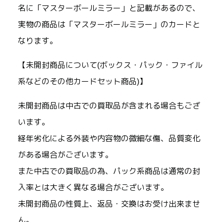
名に「マスターボールミラー」と記載があるので、
実物の商品は「マスターボールミラー」のカードと
なります。
【未開封商品について(ボックス・パック・ファイル
系などのその他カードセット商品)】
未開封商品は中古での買取品が含まれる場合もござ
います。
経年劣化による外装や内容物の微細な傷、品質変化
がある場合がございます。
また中古での買取品の為、パック系商品は通常の封
入率とは大きく異なる場合がございます。
未開封商品の性質上、返品・交換はお受け出来ませ
ん。