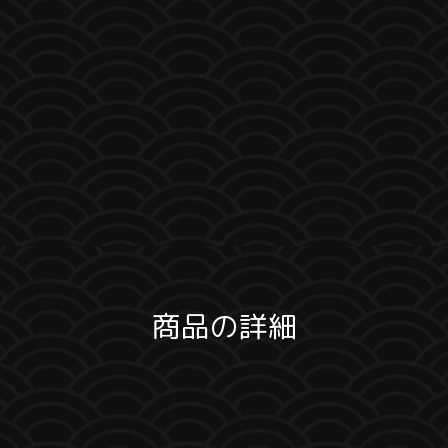
商品の詳細