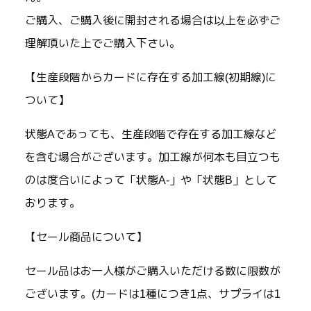
ご購入、ご購入後に開封される場合は以上を必ずご
理解頂いた上でご購入下さい。
【生産段階からカードに存在する加工線(初期線)に
ついて】
状態Aであっても、生産段階で存在する加工線など
を含む場合がございます。加工線が何本も目立つも
のは度合いによって「状態A-」や「状態B」として
おります。
【セール商品について】
セール品はお一人様がご購入いただける数に限数が
ございます。(カードは1種につき1点、サプライは1