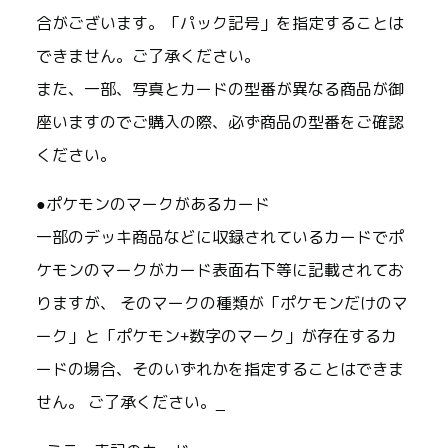
合がございます。「パック記号」を指定することは
できません。ご了承ください。
また、一部、写真とカードの型番が異なる商品が御
座いますのでご購入の際、必ず商品の型番をご確認
ください。
●ポケモンのマークがあるカード
一部のデッキ商品などに収録されているカードでポ
ケモンのマークがカード表面右下等に記載されてお
りますが、 そのマークの種類が「ポケモンだけのマ
ーク」と「ポケモン+数字のマーク」が存在するカ
ードの場合、そのいずれかを指定することはできま
せん。 ご了承ください。_