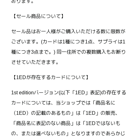
おります。
【セール商品について】
セール品はお一人様がご購入いただける数に限数が
ございます。(カードは1種につき1点、サプライは1
種につき3点まで。) 同一住所での複数購入もお断り
させていただきます。
【1EDが存在するカードについて】
1st editionバージョン(以下「1ED」表記)の存在する
カードについては、当ショップでは「商品名に
（1ED）の記載のあるもの」は「1ED」の販売、
「商品名に表記のない商品」は「1EDではないも
の、または選べないもの」となりますのであらかじ