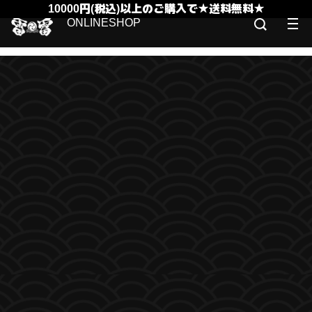
10000円(税込)以上のご購入で★送料無料★
ONLINESHOP