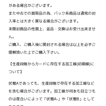
がある場合がございます。
また中古での買取品の為、パック系商品は通常の封
入率とは大きく異なる場合がございます。
未開封商品の性質上、返品・交換はお受け出来ませ
ん。
ご購入、ご購入後に開封される場合は以上を必ずご
理解頂いた上でご購入下さい。
【生産段階からカードに存在する加工線(初期線)に
ついて】
状態Aであっても、生産段階で存在する加工線など
を含む場合がございます。加工線が何本も目立つも
のは度合いによって「状態A-」や「状態B」として