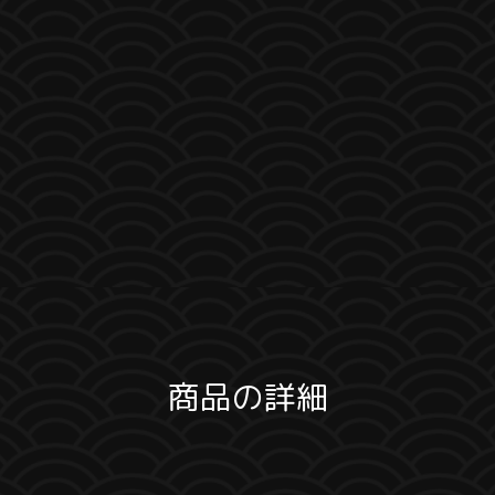
商品の詳細