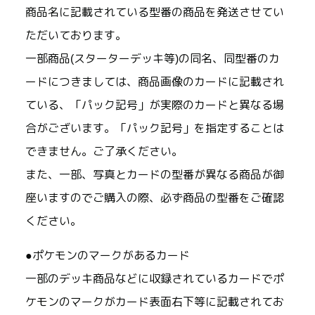
商品名に記載されている型番の商品を発送させてい
ただいております。
一部商品(スターターデッキ等)の同名、同型番のカ
ードにつきましては、商品画像のカードに記載され
ている、「パック記号」が実際のカードと異なる場
合がございます。「パック記号」を指定することは
できません。ご了承ください。
また、一部、写真とカードの型番が異なる商品が御
座いますのでご購入の際、必ず商品の型番をご確認
ください。
●ポケモンのマークがあるカード
一部のデッキ商品などに収録されているカードでポ
ケモンのマークがカード表面右下等に記載されてお