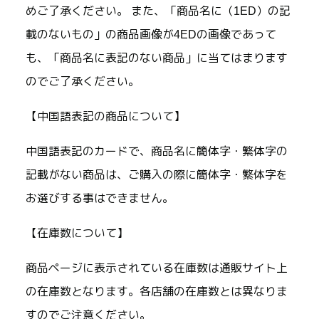
めご了承ください。 また、「商品名に（1ED）の記
載のないもの」の商品画像が4EDの画像であって
も、「商品名に表記のない商品」に当てはまります
のでご了承ください。
【中国語表記の商品について】
中国語表記のカードで、商品名に簡体字・繁体字の
記載がない商品は、ご購入の際に簡体字・繁体字を
お選びする事はできません。
【在庫数について】
商品ページに表示されている在庫数は通販サイト上
の在庫数となります。各店舗の在庫数とは異なりま
すのでご注意ください。