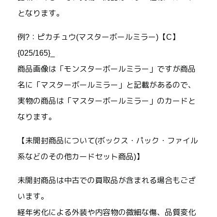
となります。
例?：ピカチュウ(マスターボールミラー)【C】
{025/165}_
商品画像は「モンスターボールミラー」ですが商品
名に「マスターボールミラー」と記載があるので、
実物の商品は「マスターボールミラー」のカードと
なります。
【未開封商品について(ボックス・パック・ファイル
系などのその他カードセット商品)】
未開封商品は中古での買取品が含まれる場合もござ
います。
経年劣化による外装や内容物の微細な傷、品質変化