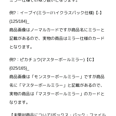
ミラー仕様での取り扱いとなります。
例?：イーブイ(ミラー/ハイクラスパック仕様)【-】
{125/184}_
商品画像はノーマルカードですが商品名にミラーと
記載があるので、実物の商品はミラー仕様のカード
となります。
例?：ピカチュウ(マスターボールミラー)【C】
{025/165}_
商品画像は「モンスターボールミラー」ですが商品
名に「マスターボールミラー」と記載があるので、
実物の商品は「マスターボールミラー」のカードと
なります。
【未開封商品について(ボックス・パック・ファイル