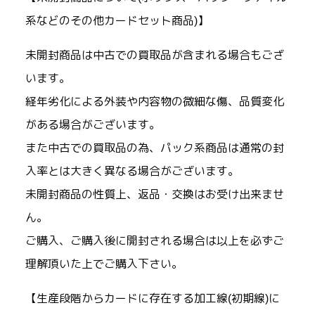
系などのその他カードセット商品)】
未開封商品は中古での買取品が含まれる場合もござ
います。
経年劣化による外装や内容物の微細な傷、品質変化
がある場合がございます。
また中古での買取品の為、パック系商品は通常の封
入率とは大きく異なる場合がございます。
未開封商品の性質上、返品・交換はお受け出来ませ
ん。
ご購入、ご購入後に開封される場合は以上を必ずご
理解頂いた上でご購入下さい。
【生産段階からカードに存在する加工線(初期線)に