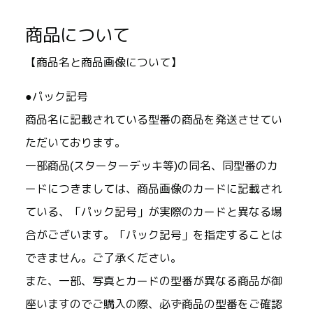
商品について
【商品名と商品画像について】
●パック記号
商品名に記載されている型番の商品を発送させてい
ただいております。
一部商品(スターターデッキ等)の同名、同型番のカ
ードにつきましては、商品画像のカードに記載され
ている、「パック記号」が実際のカードと異なる場
合がございます。「パック記号」を指定することは
できません。ご了承ください。
また、一部、写真とカードの型番が異なる商品が御
座いますのでご購入の際、必ず商品の型番をご確認