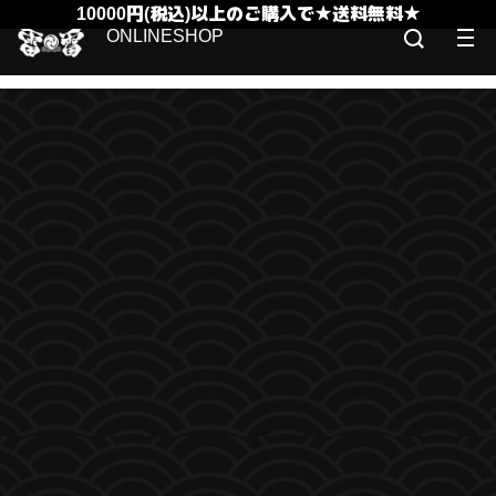
10000円(税込)以上のご購入で★送料無料★
ONLINESHOP