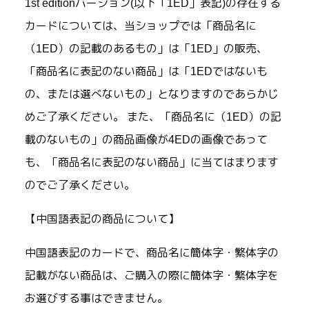
1st editionバージョン(以下「1ED」表記)の存在する
カードについては、当ショップでは「商品名に
（1ED）の記載のあるもの」は「1ED」の販売、
「商品名に表記のない商品」は「1EDではないも
の、または選べないもの」となりますのであらかじ
めご了承ください。 また、「商品名に（1ED）の記
載のないもの」の商品画像が4EDの画像であって
も、「商品名に表記のない商品」に当てはまります
のでご了承ください。
【中国語表記の商品について】
中国語表記のカードで、商品名に簡体字・繁体字の
記載がない商品は、ご購入の際に簡体字・繁体字を
お選びする事はできません。