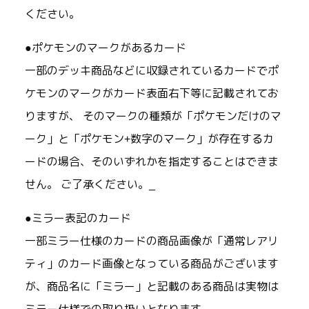
ください。
●ポケモンのマークがあるカード
一部のデッキ商品などに収録されているカードでポ
ケモンのマークがカード表面右下等に記載されてお
りますが、 そのマークの種類が「ポケモンだけのマ
ーク」と「ポケモン+数字のマーク」が存在するカ
ードの場合、そのいずれかを指定することはできま
せん。 ご了承ください。_
●ミラー表記のカード
一部ミラー仕様のカードの商品画像が「通常レアリ
ティ」のカード画像となっている商品がございます
が、商品名に「ミラー」と記載のある商品は実物は