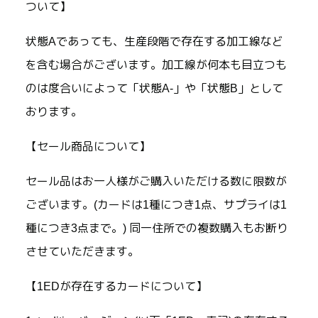
ついて】
状態Aであっても、生産段階で存在する加工線など
を含む場合がございます。加工線が何本も目立つも
のは度合いによって「状態A-」や「状態B」として
おります。
【セール商品について】
セール品はお一人様がご購入いただける数に限数が
ございます。(カードは1種につき1点、サプライは1
種につき3点まで。) 同一住所での複数購入もお断り
させていただきます。
【1EDが存在するカードについて】