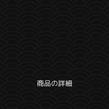
商品の詳細