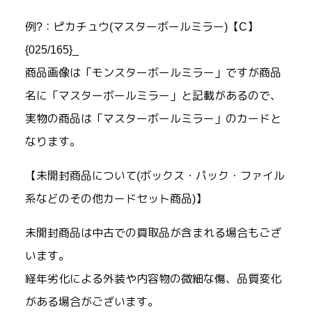
例?：ピカチュウ(マスターボールミラー)【C】
{025/165}_
商品画像は「モンスターボールミラー」ですが商品
名に「マスターボールミラー」と記載があるので、
実物の商品は「マスターボールミラー」のカードと
なります。
【未開封商品について(ボックス・パック・ファイル
系などのその他カードセット商品)】
未開封商品は中古での買取品が含まれる場合もござ
います。
経年劣化による外装や内容物の微細な傷、品質変化
がある場合がございます。