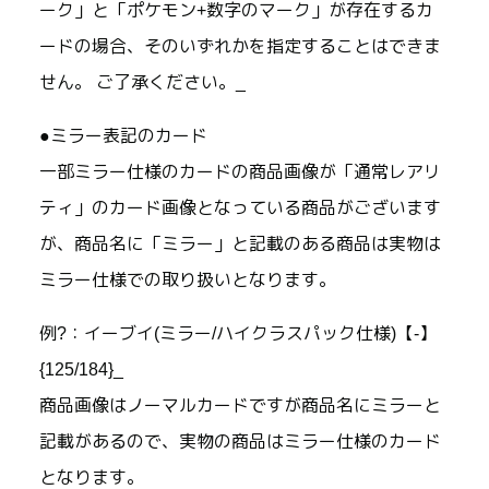
ーク」と「ポケモン+数字のマーク」が存在するカ
ードの場合、そのいずれかを指定することはできま
せん。 ご了承ください。_
●ミラー表記のカード
一部ミラー仕様のカードの商品画像が「通常レアリ
ティ」のカード画像となっている商品がございます
が、商品名に「ミラー」と記載のある商品は実物は
ミラー仕様での取り扱いとなります。
例?：イーブイ(ミラー/ハイクラスパック仕様)【-】
{125/184}_
商品画像はノーマルカードですが商品名にミラーと
記載があるので、実物の商品はミラー仕様のカード
となります。