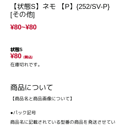
【状態S】ネモ 【P】{252/SV-P}
[その他]
¥80~
¥80
状態S
¥80
(税込)
在庫切れです。
商品について
【商品名と商品画像について】
●パック記号
商品名に記載されている型番の商品を発送させてい