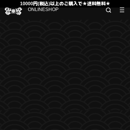
10000円(税込)以上のご購入で★送料無料★
ONLINESHOP