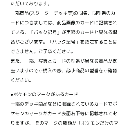
ただいております。
一部商品(スターターデッキ等)の同名、同型番のカ
ードにつきましては、商品画像のカードに記載され
ている、「パック記号」が実際のカードと異なる場
合がございます。「パック記号」を指定することは
できません。ご了承ください。
また、一部、写真とカードの型番が異なる商品が御
座いますのでご購入の際、必ず商品の型番をご確認
ください。
●ポケモンのマークがあるカード
一部のデッキ商品などに収録されているカードでポ
ケモンのマークがカード表面右下等に記載されてお
りますが、 そのマークの種類が「ポケモンだけのマ