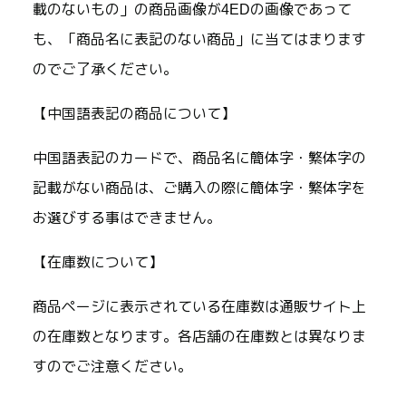
載のないもの」の商品画像が4EDの画像であって
も、「商品名に表記のない商品」に当てはまります
のでご了承ください。
【中国語表記の商品について】
中国語表記のカードで、商品名に簡体字・繁体字の
記載がない商品は、ご購入の際に簡体字・繁体字を
お選びする事はできません。
【在庫数について】
商品ページに表示されている在庫数は通販サイト上
の在庫数となります。各店舗の在庫数とは異なりま
すのでご注意ください。