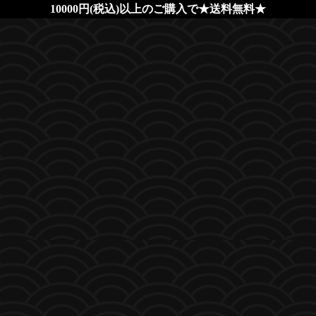
10000円(税込)以上のご購入で★送料無料★