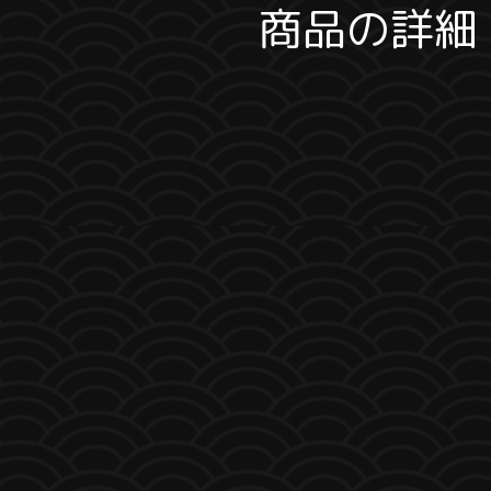
商品の詳細