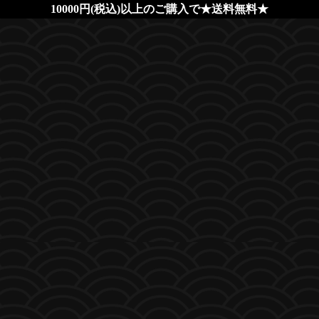
10000円(税込)以上のご購入で★送料無料★