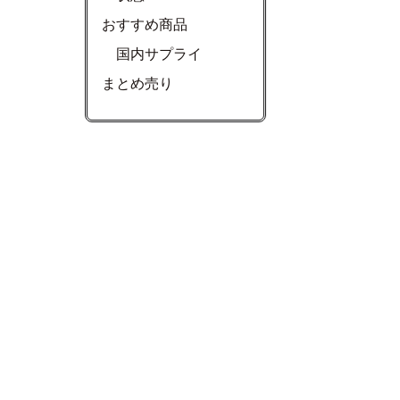
おすすめ商品
国内サプライ
まとめ売り