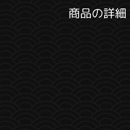
商品の詳細