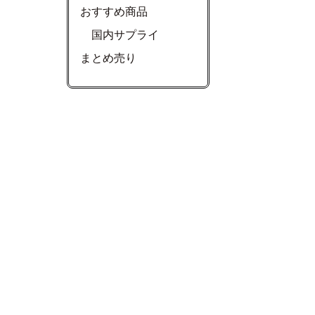
おすすめ商品
国内サプライ
まとめ売り