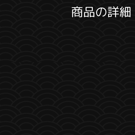
商品の詳細