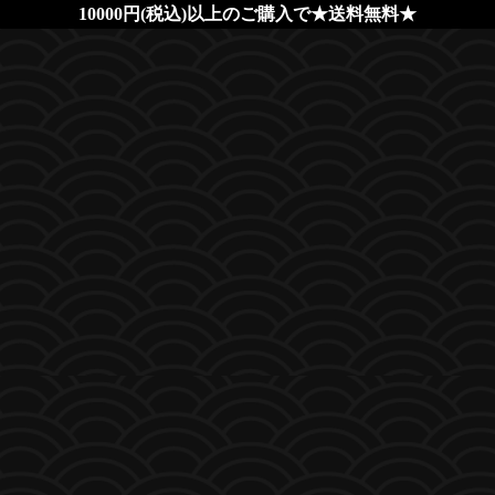
10000円(税込)以上のご購入で★送料無料★