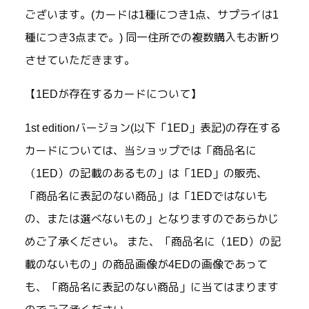
ございます。(カードは1種につき1点、サプライは1
種につき3点まで。) 同一住所での複数購入もお断り
させていただきます。
【1EDが存在するカードについて】
1st editionバージョン(以下「1ED」表記)の存在する
カードについては、当ショップでは「商品名に
（1ED）の記載のあるもの」は「1ED」の販売、
「商品名に表記のない商品」は「1EDではないも
の、または選べないもの」となりますのであらかじ
めご了承ください。 また、「商品名に（1ED）の記
載のないもの」の商品画像が4EDの画像であって
も、「商品名に表記のない商品」に当てはまります