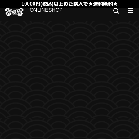
10000円(税込)以上のご購入で★送料無料★
ONLINESHOP