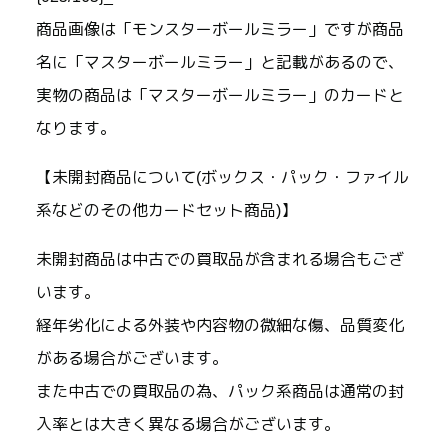
商品画像は「モンスターボールミラー」ですが商品
名に「マスターボールミラー」と記載があるので、
実物の商品は「マスターボールミラー」のカードと
なります。
【未開封商品について(ボックス・パック・ファイル
系などのその他カードセット商品)】
未開封商品は中古での買取品が含まれる場合もござ
います。
経年劣化による外装や内容物の微細な傷、品質変化
がある場合がございます。
また中古での買取品の為、パック系商品は通常の封
入率とは大きく異なる場合がございます。