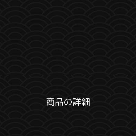
商品の詳細