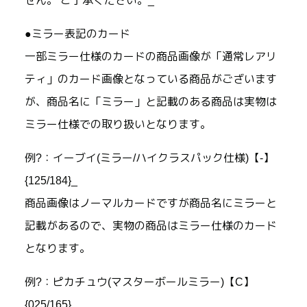
せん。 ご了承ください。_
●ミラー表記のカード
一部ミラー仕様のカードの商品画像が「通常レアリ
ティ」のカード画像となっている商品がございます
が、商品名に「ミラー」と記載のある商品は実物は
ミラー仕様での取り扱いとなります。
例?：イーブイ(ミラー/ハイクラスパック仕様)【-】
{125/184}_
商品画像はノーマルカードですが商品名にミラーと
記載があるので、実物の商品はミラー仕様のカード
となります。
例?：ピカチュウ(マスターボールミラー)【C】
{025/165}_