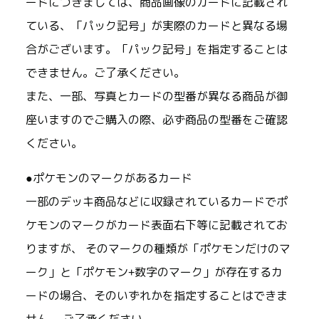
ードにつきましては、商品画像のカードに記載され
ている、「パック記号」が実際のカードと異なる場
合がございます。「パック記号」を指定することは
できません。ご了承ください。
また、一部、写真とカードの型番が異なる商品が御
座いますのでご購入の際、必ず商品の型番をご確認
ください。
●ポケモンのマークがあるカード
一部のデッキ商品などに収録されているカードでポ
ケモンのマークがカード表面右下等に記載されてお
りますが、 そのマークの種類が「ポケモンだけのマ
ーク」と「ポケモン+数字のマーク」が存在するカ
ードの場合、そのいずれかを指定することはできま