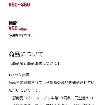
¥50~
¥50
状態S
¥50
(税込)
在庫切れです。
商品について
【商品名と商品画像について】
●パック記号
商品名に記載されている型番の商品を発送させてい
ただいております。
一部商品(スターターデッキ等)の同名、同型番のカ