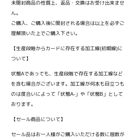
未開封商品の性質上、返品・交換はお受け出来ませ
ん。
ご購入、ご購入後に開封される場合は以上を必ずご
理解頂いた上でご購入下さい。
【生産段階からカードに存在する加工線(初期線)に
ついて】
状態Aであっても、生産段階で存在する加工線など
を含む場合がございます。加工線が何本も目立つも
のは度合いによって「状態A-」や「状態B」として
おります。
【セール商品について】
セール品はお一人様がご購入いただける数に限数が