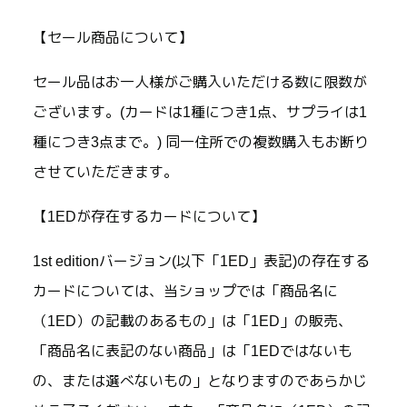
【セール商品について】
セール品はお一人様がご購入いただける数に限数が
ございます。(カードは1種につき1点、サプライは1
種につき3点まで。) 同一住所での複数購入もお断り
させていただきます。
【1EDが存在するカードについて】
1st editionバージョン(以下「1ED」表記)の存在する
カードについては、当ショップでは「商品名に
（1ED）の記載のあるもの」は「1ED」の販売、
「商品名に表記のない商品」は「1EDではないも
の、または選べないもの」となりますのであらかじ