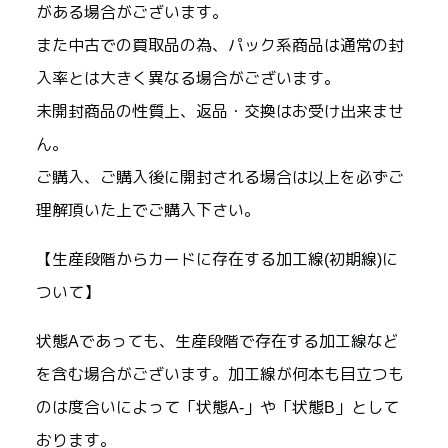
がある場合がございます。
また中古での買取品の為、パック系商品は通常の封
入率とは大きく異なる場合がございます。
未開封商品の性質上、返品・交換はお受け出来ませ
ん。
ご購入、ご購入後に開封される場合は以上を必ずご
理解頂いた上でご購入下さい。
【生産段階からカードに存在する加工線(初期線)に
ついて】
状態Aであっても、生産段階で存在する加工線など
を含む場合がございます。加工線が何本も目立つも
のは度合いによって「状態A-」や「状態B」として
おります。