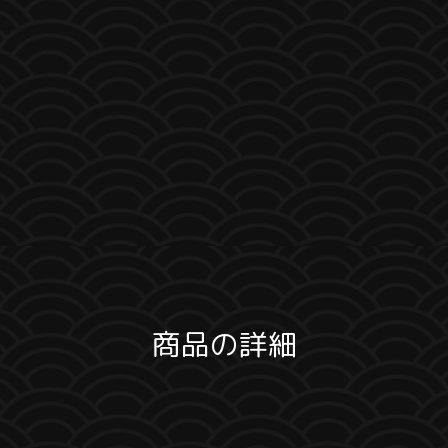
商品の詳細