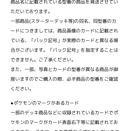
商品名に記載されている型番の商品を発送させてい
ただいております。
一部商品(スターターデッキ等)の同名、同型番のカ
ードにつきましては、商品画像のカードに記載され
ている、「パック記号」が実際のカードと異なる場
合がございます。「パック記号」を指定することは
できません。ご了承ください。
また、一部、写真とカードの型番が異なる商品が御
座いますのでご購入の際、必ず商品の型番をご確認
ください。
●ポケモンのマークがあるカード
一部のデッキ商品などに収録されているカードでポ
ケモンのマークがカード表面右下等に記載されてお