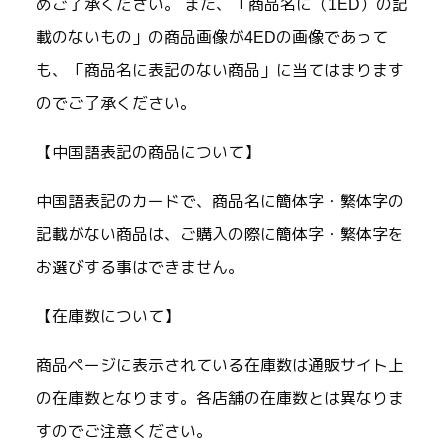
めご了承ください。 また、「商品名に（1ED）の記
載のないもの」の商品画像が4EDの画像であって
も、「商品名に表記のない商品」に当てはまります
のでご了承ください。
【中国語表記の商品について】
中国語表記のカードで、商品名に簡体字・繁体字の
記載がない商品は、ご購入の際に簡体字・繁体字を
お選びする事はできません。
【在庫数について】
商品ページに表示されている在庫数は通販サイト上
の在庫数となります。各店舗の在庫数とは異なりま
すのでご注意ください。