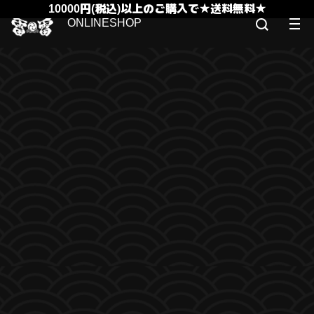
10000円(税込)以上のご購入で★送料無料★
ONLINESHOP