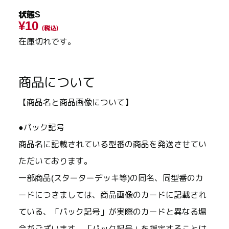
状態S
¥10
(税込)
在庫切れです。
商品について
【商品名と商品画像について】
●パック記号
商品名に記載されている型番の商品を発送させてい
ただいております。
一部商品(スターターデッキ等)の同名、同型番のカ
ードにつきましては、商品画像のカードに記載され
ている、「パック記号」が実際のカードと異なる場
合がございます。「パック記号」を指定することは