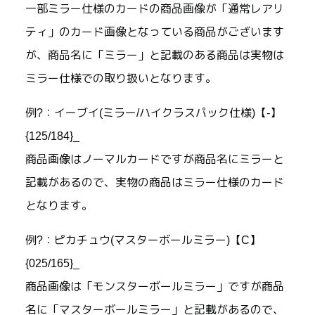
一部ミラー仕様のカードの商品画像が「通常レアリ
ティ」のカード画像となっている商品がございます
が、商品名に「ミラー」と記載のある商品は実物は
ミラー仕様での取り扱いとなります。
例?：イーブイ(ミラー/ハイクラスパック仕様)【-】
{125/184}_
商品画像はノーマルカードですが商品名にミラーと
記載があるので、実物の商品はミラー仕様のカード
となります。
例?：ピカチュウ(マスターボールミラー)【C】
{025/165}_
商品画像は「モンスターボールミラー」ですが商品
名に「マスターボールミラー」と記載があるので、