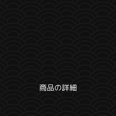
商品の詳細