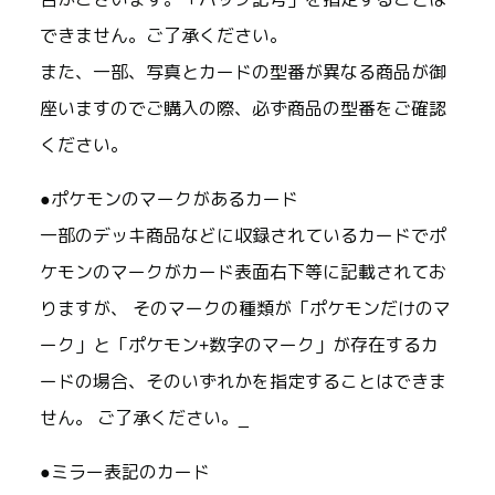
できません。ご了承ください。
また、一部、写真とカードの型番が異なる商品が御
座いますのでご購入の際、必ず商品の型番をご確認
ください。
●ポケモンのマークがあるカード
一部のデッキ商品などに収録されているカードでポ
ケモンのマークがカード表面右下等に記載されてお
りますが、 そのマークの種類が「ポケモンだけのマ
ーク」と「ポケモン+数字のマーク」が存在するカ
ードの場合、そのいずれかを指定することはできま
せん。 ご了承ください。_
●ミラー表記のカード