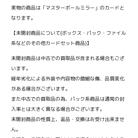
実物の商品は「マスターボールミラー」のカードと
なります。
【未開封商品について(ボックス・パック・ファイル
系などのその他カードセット商品)】
未開封商品は中古での買取品が含まれる場合もござ
います。
経年劣化による外装や内容物の微細な傷、品質変化
がある場合がございます。
また中古での買取品の為、パック系商品は通常の封
入率とは大きく異なる場合がございます。
未開封商品の性質上、返品・交換はお受け出来ませ
ん。