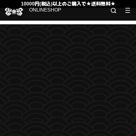
10000円(税込)以上のご購入で★送料無料★
ONLINESHOP