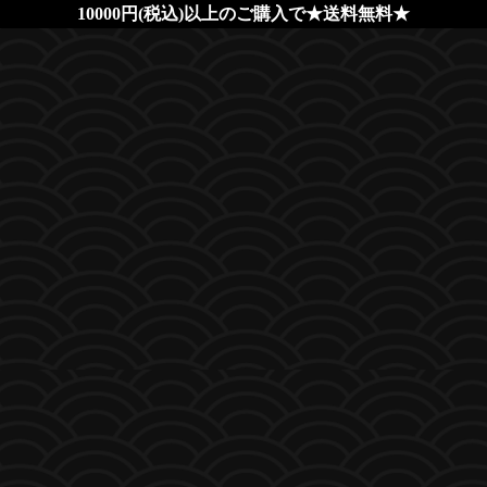
10000円(税込)以上のご購入で★送料無料★