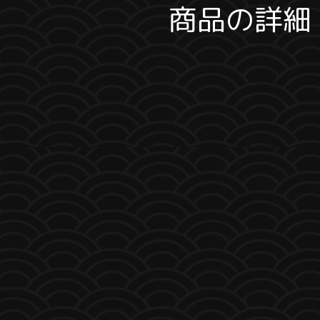
商品の詳細