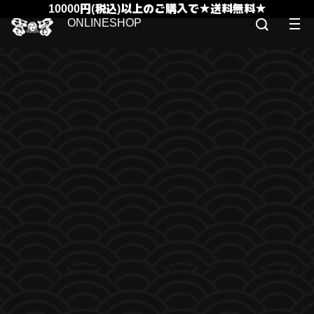
10000円(税込)以上のご購入で★送料無料★
ONLINESHOP