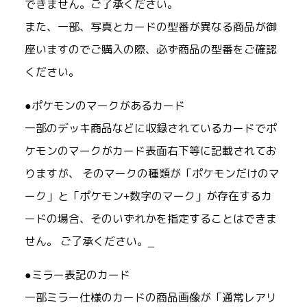
できません。ご了承ください。
また、一部、写真とカードの型番が異なる商品が御
座いますのでご購入の際、必ず商品の型番をご確認
ください。
●ポケモンのマークがあるカード
一部のデッキ商品などに収録されているカードでポ
ケモンのマークがカード表面右下等に記載されてお
りますが、 そのマークの種類が「ポケモンだけのマ
ーク」と「ポケモン+数字のマーク」が存在するカ
ードの場合、そのいずれかを指定することはできま
せん。 ご了承ください。_
●ミラー表記のカード
一部ミラー仕様のカードの商品画像が「通常レアリ