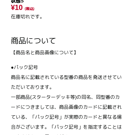
状態S
¥10
(税込)
在庫切れです。
商品について
【商品名と商品画像について】
●パック記号
商品名に記載されている型番の商品を発送させてい
ただいております。
一部商品(スターターデッキ等)の同名、同型番のカ
ードにつきましては、商品画像のカードに記載され
ている、「パック記号」が実際のカードと異なる場
合がございます。「パック記号」を指定することは