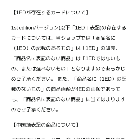
【1EDが存在するカードについて】
1st editionバージョン(以下「1ED」表記)の存在する
カードについては、当ショップでは「商品名に
（1ED）の記載のあるもの」は「1ED」の販売、
「商品名に表記のない商品」は「1EDではないも
の、または選べないもの」となりますのであらかじ
めご了承ください。 また、「商品名に（1ED）の記
載のないもの」の商品画像が4EDの画像であって
も、「商品名に表記のない商品」に当てはまります
のでご了承ください。
【中国語表記の商品について】