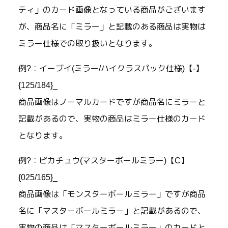
ティ」のカード画像となっている商品がございます
が、商品名に「ミラー」と記載のある商品は実物は
ミラー仕様での取り扱いとなります。
例?：イーブイ(ミラー/ハイクラスパック仕様)【-】
{125/184}_
商品画像はノーマルカードですが商品名にミラーと
記載があるので、実物の商品はミラー仕様のカード
となります。
例?：ピカチュウ(マスターボールミラー)【C】
{025/165}_
商品画像は「モンスターボールミラー」ですが商品
名に「マスターボールミラー」と記載があるので、
実物の商品は「マスターボールミラー」のカードと