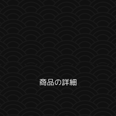
商品の詳細