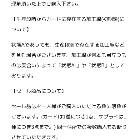
理解頂いた上でご購入下さい。
【生産段階からカードに存在する加工線(初期線)に
ついて】
状態Aであっても、生産段階で存在する加工線など
を含む場合がございます。加工線が何本も目立つも
のは度合いによって「状態A-」や「状態B」として
おります。
【セール商品について】
セール品はお一人様がご購入いただける数に限数が
ございます。(カードは1種につき1点、サプライは1
種につき3点まで。) 同一住所での複数購入もお断り
させていただきます。