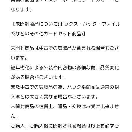
なります。
【未開封商品について(ボックス・パック・ファイル
系などのその他カードセット商品)】
未開封商品は中古での買取品が含まれる場合もござ
います。
経年劣化による外装や内容物の微細な傷、品質変化
がある場合がございます。
また中古での買取品の為、パック系商品は通常の封
入率とは大きく異なる場合がございます。
未開封商品の性質上、返品・交換はお受け出来ませ
ん。
ご購入、ご購入後に開封される場合は以上を必ずご