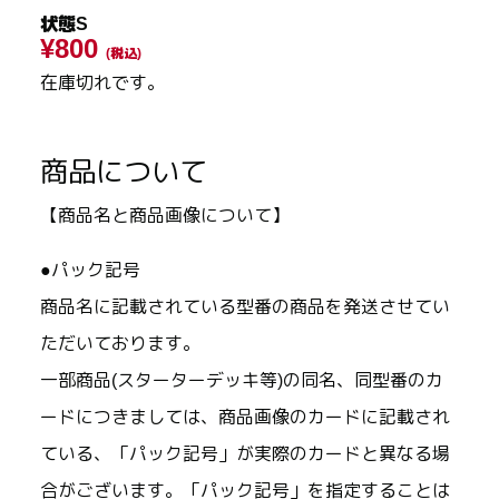
状態S
¥800
(税込)
在庫切れです。
商品について
【商品名と商品画像について】
●パック記号
商品名に記載されている型番の商品を発送させてい
ただいております。
一部商品(スターターデッキ等)の同名、同型番のカ
ードにつきましては、商品画像のカードに記載され
ている、「パック記号」が実際のカードと異なる場
合がございます。「パック記号」を指定することは