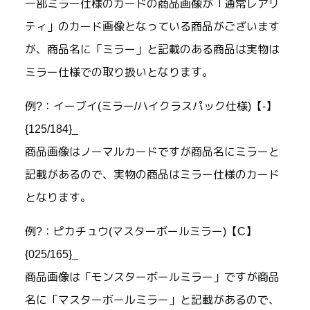
一部ミラー仕様のカードの商品画像が「通常レアリ
ティ」のカード画像となっている商品がございます
が、商品名に「ミラー」と記載のある商品は実物は
ミラー仕様での取り扱いとなります。
例?：イーブイ(ミラー/ハイクラスパック仕様)【-】
{125/184}_
商品画像はノーマルカードですが商品名にミラーと
記載があるので、実物の商品はミラー仕様のカード
となります。
例?：ピカチュウ(マスターボールミラー)【C】
{025/165}_
商品画像は「モンスターボールミラー」ですが商品
名に「マスターボールミラー」と記載があるので、