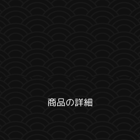
商品の詳細