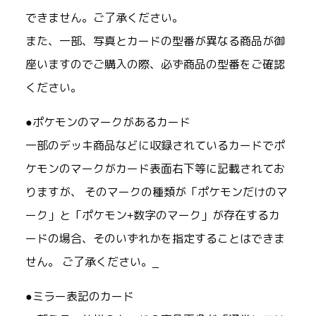
できません。ご了承ください。
また、一部、写真とカードの型番が異なる商品が御
座いますのでご購入の際、必ず商品の型番をご確認
ください。
●ポケモンのマークがあるカード
一部のデッキ商品などに収録されているカードでポ
ケモンのマークがカード表面右下等に記載されてお
りますが、 そのマークの種類が「ポケモンだけのマ
ーク」と「ポケモン+数字のマーク」が存在するカ
ードの場合、そのいずれかを指定することはできま
せん。 ご了承ください。_
●ミラー表記のカード