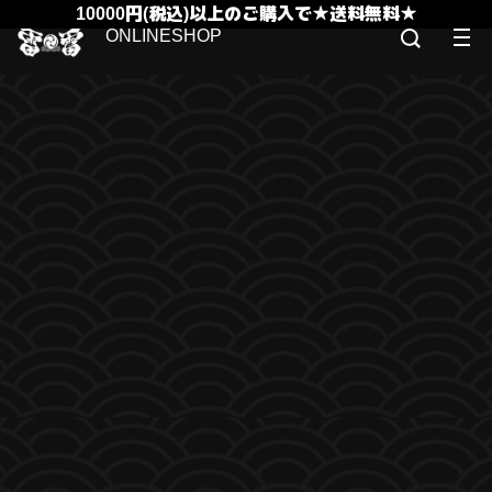
10000円(税込)以上のご購入で★送料無料★
ONLINESHOP