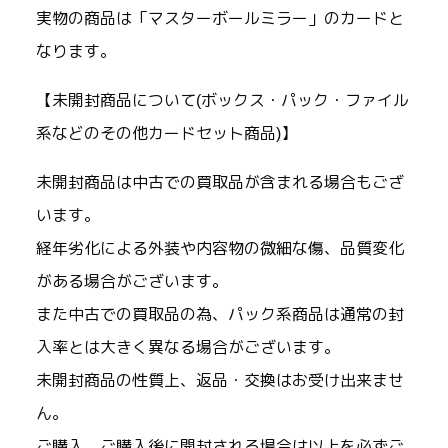
実物の商品は「マスターボールミラー」のカードと
なります。
【未開封商品について(ボックス・パック・ファイル
系などのその他カードセット商品)】
未開封商品は中古での買取品が含まれる場合もござ
います。
経年劣化による外装や内容物の微細な傷、品質変化
がある場合がございます。
また中古での買取品の為、パック系商品は通常の封
入率とは大きく異なる場合がございます。
未開封商品の性質上、返品・交換はお受け出来ませ
ん。
ご購入、ご購入後に開封される場合は以上を必ずご