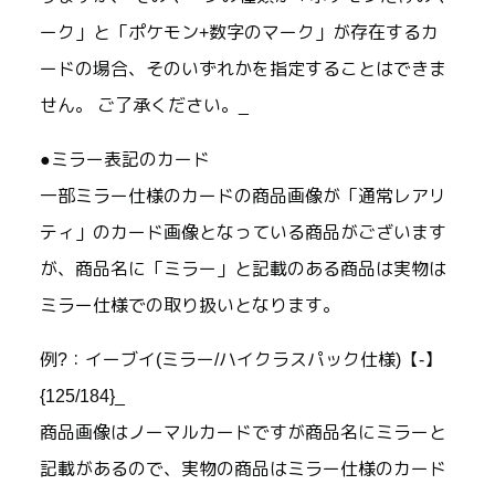
ーク」と「ポケモン+数字のマーク」が存在するカ
ードの場合、そのいずれかを指定することはできま
せん。 ご了承ください。_
●ミラー表記のカード
一部ミラー仕様のカードの商品画像が「通常レアリ
ティ」のカード画像となっている商品がございます
が、商品名に「ミラー」と記載のある商品は実物は
ミラー仕様での取り扱いとなります。
例?：イーブイ(ミラー/ハイクラスパック仕様)【-】
{125/184}_
商品画像はノーマルカードですが商品名にミラーと
記載があるので、実物の商品はミラー仕様のカード