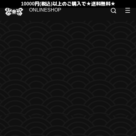
10000円(税込)以上のご購入で★送料無料★
ONLINESHOP