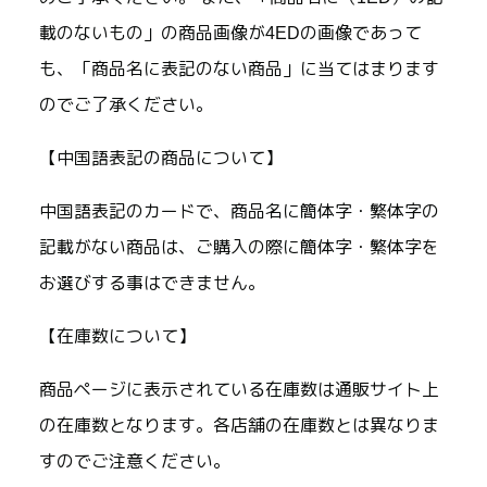
載のないもの」の商品画像が4EDの画像であって
も、「商品名に表記のない商品」に当てはまります
のでご了承ください。
【中国語表記の商品について】
中国語表記のカードで、商品名に簡体字・繁体字の
記載がない商品は、ご購入の際に簡体字・繁体字を
お選びする事はできません。
【在庫数について】
商品ページに表示されている在庫数は通販サイト上
の在庫数となります。各店舗の在庫数とは異なりま
すのでご注意ください。