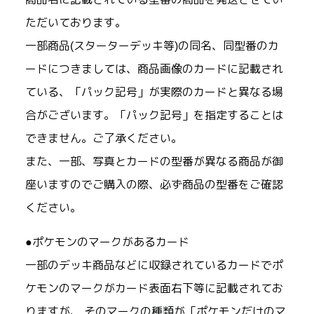
ただいております。
一部商品(スターターデッキ等)の同名、同型番のカ
ードにつきましては、商品画像のカードに記載され
ている、「パック記号」が実際のカードと異なる場
合がございます。「パック記号」を指定することは
できません。ご了承ください。
また、一部、写真とカードの型番が異なる商品が御
座いますのでご購入の際、必ず商品の型番をご確認
ください。
●ポケモンのマークがあるカード
一部のデッキ商品などに収録されているカードでポ
ケモンのマークがカード表面右下等に記載されてお
りますが、 そのマークの種類が「ポケモンだけのマ