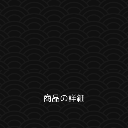
商品の詳細