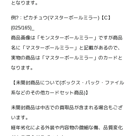
となります。
例?：ピカチュウ(マスターボールミラー)【C】
{025/165}_
商品画像は「モンスターボールミラー」ですが商品
名に「マスターボールミラー」と記載があるので、
実物の商品は「マスターボールミラー」のカードと
なります。
【未開封商品について(ボックス・パック・ファイル
系などのその他カードセット商品)】
未開封商品は中古での買取品が含まれる場合もござ
います。
経年劣化による外装や内容物の微細な傷、品質変化