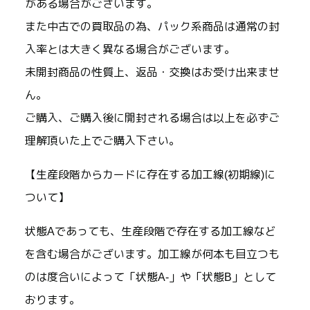
がある場合がございます。
また中古での買取品の為、パック系商品は通常の封
入率とは大きく異なる場合がございます。
未開封商品の性質上、返品・交換はお受け出来ませ
ん。
ご購入、ご購入後に開封される場合は以上を必ずご
理解頂いた上でご購入下さい。
【生産段階からカードに存在する加工線(初期線)に
ついて】
状態Aであっても、生産段階で存在する加工線など
を含む場合がございます。加工線が何本も目立つも
のは度合いによって「状態A-」や「状態B」として
おります。