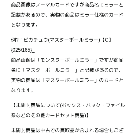
商品画像はノーマルカードですが商品名にミラーと
記載があるので、実物の商品はミラー仕様のカード
となります。
例?：ピカチュウ(マスターボールミラー)【C】
{025/165}_
商品画像は「モンスターボールミラー」ですが商品
名に「マスターボールミラー」と記載があるので、
実物の商品は「マスターボールミラー」のカードと
なります。
【未開封商品について(ボックス・パック・ファイル
系などのその他カードセット商品)】
未開封商品は中古での買取品が含まれる場合もござ