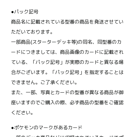
●パック記号
商品名に記載されている型番の商品を発送させてい
ただいております。
一部商品(スターターデッキ等)の同名、同型番のカ
ードにつきましては、商品画像のカードに記載され
ている、「パック記号」が実際のカードと異なる場
合がございます。「パック記号」を指定することは
できません。ご了承ください。
また、一部、写真とカードの型番が異なる商品が御
座いますのでご購入の際、必ず商品の型番をご確認
ください。
●ポケモンのマークがあるカード