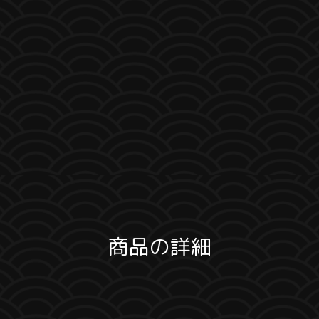
商品の詳細