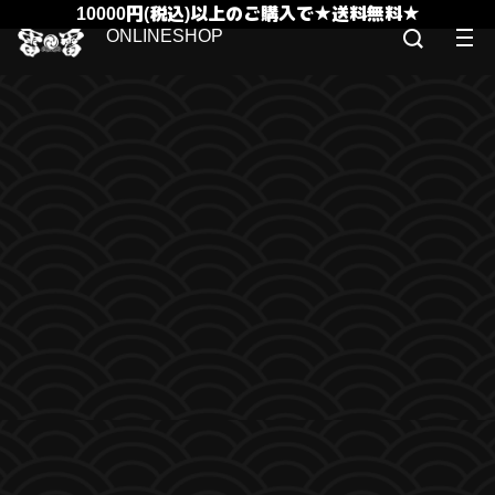
10000円(税込)以上のご購入で★送料無料★
ONLINESHOP