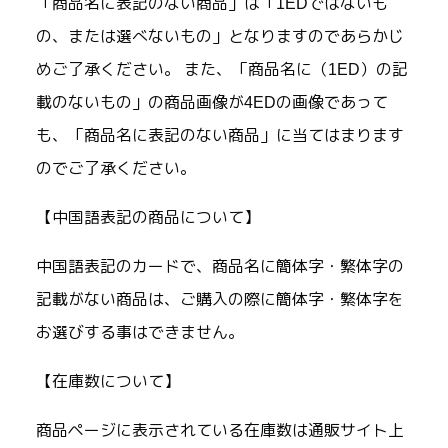
「商品名に表記のない商品」は「1EDではないも
の、または選べないもの」となりますのであらかじ
めご了承ください。 また、「商品名に（1ED）の記
載のないもの」の商品画像が4EDの画像であって
も、「商品名に表記のない商品」に当てはまります
のでご了承ください。
【中国語表記の商品について】
中国語表記のカードで、商品名に簡体字・繁体字の
記載がない商品は、ご購入の際に簡体字・繁体字を
お選びする事はできません。
【在庫数について】
商品ページに表示されている在庫数は通販サイト上