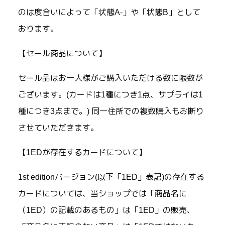
のは度合いによって「状態A-」や「状態B」として
おります。
【セール商品について】
セール品はお一人様がご購入いただける数に限数が
ございます。(カードは1種につき1点、サプライは1
種につき3点まで。) 同一住所での複数購入もお断り
させていただきます。
【1EDが存在するカードについて】
1st editionバージョン(以下「1ED」表記)の存在する
カードについては、当ショップでは「商品名に
（1ED）の記載のあるもの」は「1ED」の販売、