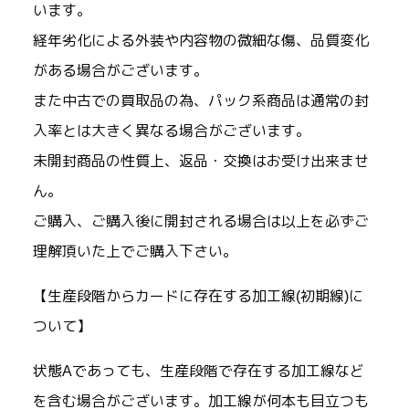
います。
経年劣化による外装や内容物の微細な傷、品質変化
がある場合がございます。
また中古での買取品の為、パック系商品は通常の封
入率とは大きく異なる場合がございます。
未開封商品の性質上、返品・交換はお受け出来ませ
ん。
ご購入、ご購入後に開封される場合は以上を必ずご
理解頂いた上でご購入下さい。
【生産段階からカードに存在する加工線(初期線)に
ついて】
状態Aであっても、生産段階で存在する加工線など
を含む場合がございます。加工線が何本も目立つも