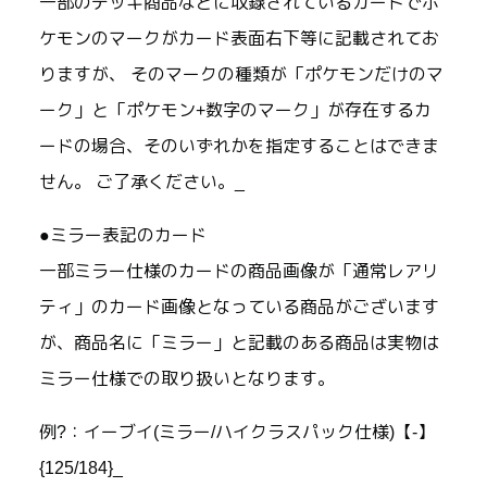
一部のデッキ商品などに収録されているカードでポ
ケモンのマークがカード表面右下等に記載されてお
りますが、 そのマークの種類が「ポケモンだけのマ
ーク」と「ポケモン+数字のマーク」が存在するカ
ードの場合、そのいずれかを指定することはできま
せん。 ご了承ください。_
●ミラー表記のカード
一部ミラー仕様のカードの商品画像が「通常レアリ
ティ」のカード画像となっている商品がございます
が、商品名に「ミラー」と記載のある商品は実物は
ミラー仕様での取り扱いとなります。
例?：イーブイ(ミラー/ハイクラスパック仕様)【-】
{125/184}_