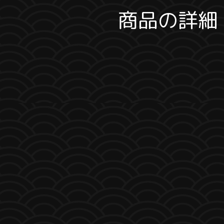
商品の詳細