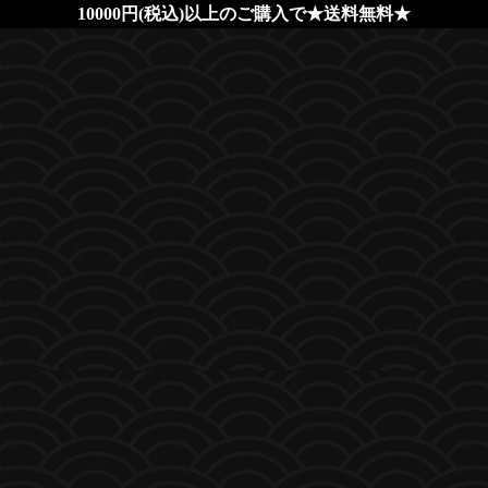
10000円(税込)以上のご購入で★送料無料★