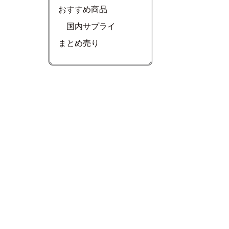
おすすめ商品
国内サプライ
まとめ売り