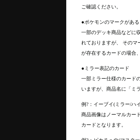
ご確認ください。
●ポケモンのマークがある
一部のデッキ商品などに
れておりますが、 そのマ
が存在するカードの場合、
●ミラー表記のカード
一部ミラー仕様のカード
いますが、商品名に「ミ
例?：イーブイ(ミラー/ハイク
商品画像はノーマルカー
カードとなります。