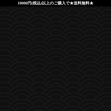
10000円(税込)以上のご購入で★送料無料★