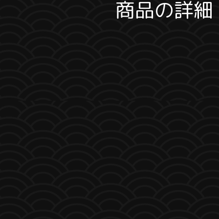
商品の詳細