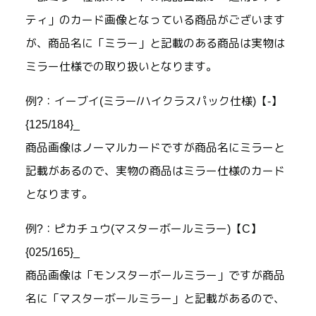
ティ」のカード画像となっている商品がございます
が、商品名に「ミラー」と記載のある商品は実物は
ミラー仕様での取り扱いとなります。
例?：イーブイ(ミラー/ハイクラスパック仕様)【-】
{125/184}_
商品画像はノーマルカードですが商品名にミラーと
記載があるので、実物の商品はミラー仕様のカード
となります。
例?：ピカチュウ(マスターボールミラー)【C】
{025/165}_
商品画像は「モンスターボールミラー」ですが商品
名に「マスターボールミラー」と記載があるので、