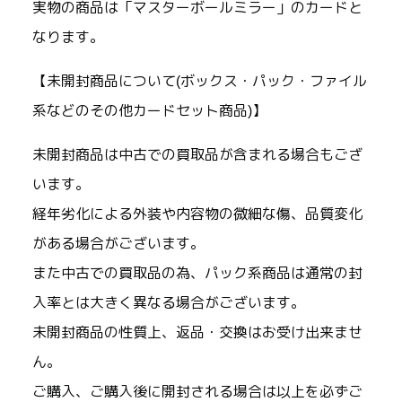
実物の商品は「マスターボールミラー」のカードと
なります。
【未開封商品について(ボックス・パック・ファイル
系などのその他カードセット商品)】
未開封商品は中古での買取品が含まれる場合もござ
います。
経年劣化による外装や内容物の微細な傷、品質変化
がある場合がございます。
また中古での買取品の為、パック系商品は通常の封
入率とは大きく異なる場合がございます。
未開封商品の性質上、返品・交換はお受け出来ませ
ん。
ご購入、ご購入後に開封される場合は以上を必ずご