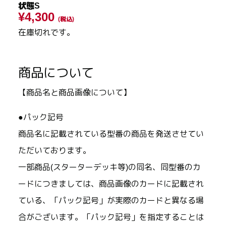
状態S
¥4,300
(税込)
在庫切れです。
商品について
【商品名と商品画像について】
●パック記号
商品名に記載されている型番の商品を発送させてい
ただいております。
一部商品(スターターデッキ等)の同名、同型番のカ
ードにつきましては、商品画像のカードに記載され
ている、「パック記号」が実際のカードと異なる場
合がございます。「パック記号」を指定することは