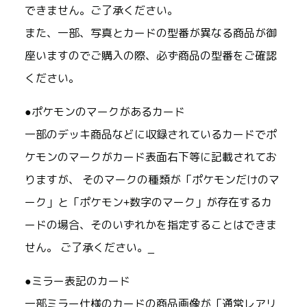
できません。ご了承ください。
また、一部、写真とカードの型番が異なる商品が御
座いますのでご購入の際、必ず商品の型番をご確認
ください。
●ポケモンのマークがあるカード
一部のデッキ商品などに収録されているカードでポ
ケモンのマークがカード表面右下等に記載されてお
りますが、 そのマークの種類が「ポケモンだけのマ
ーク」と「ポケモン+数字のマーク」が存在するカ
ードの場合、そのいずれかを指定することはできま
せん。 ご了承ください。_
●ミラー表記のカード
一部ミラー仕様のカードの商品画像が「通常レアリ