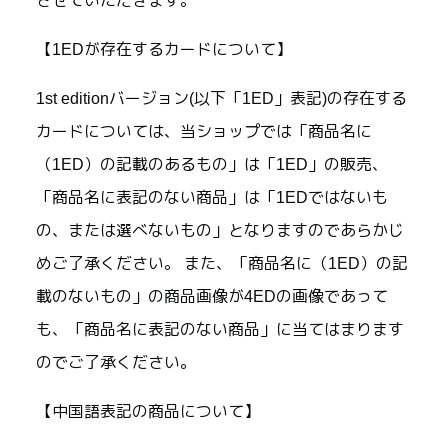
させていただきます。
【1EDが存在するカードについて】
1st editionバージョン(以下「1ED」表記)の存在する
カードについては、当ショップでは「商品名に
（1ED）の記載のあるもの」は「1ED」の販売、
「商品名に表記のない商品」は「1EDではないも
の、または選べないもの」となりますのであらかじ
めご了承ください。 また、「商品名に（1ED）の記
載のないもの」の商品画像が4EDの画像であって
も、「商品名に表記のない商品」に当てはまります
のでご了承ください。
【中国語表記の商品について】