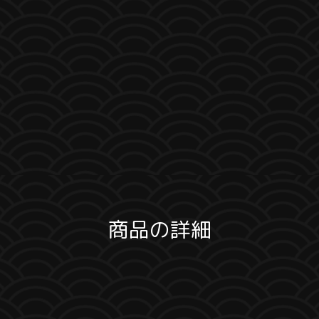
商品の詳細