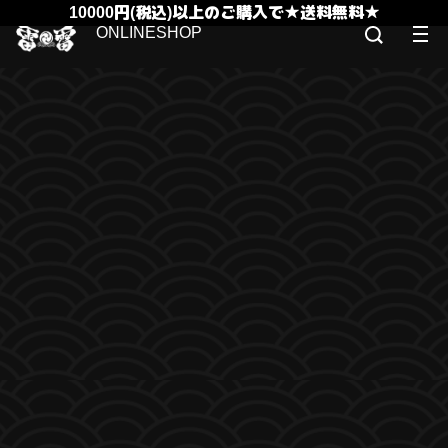
10000円(税込)以上のご購入で★送料無料★
ONLINESHOP