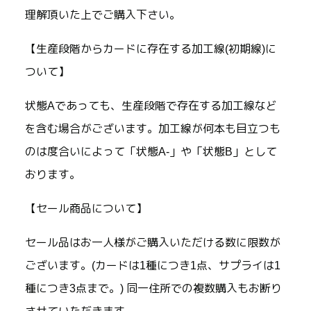
理解頂いた上でご購入下さい。
【生産段階からカードに存在する加工線(初期線)に
ついて】
状態Aであっても、生産段階で存在する加工線など
を含む場合がございます。加工線が何本も目立つも
のは度合いによって「状態A-」や「状態B」として
おります。
【セール商品について】
セール品はお一人様がご購入いただける数に限数が
ございます。(カードは1種につき1点、サプライは1
種につき3点まで。) 同一住所での複数購入もお断り