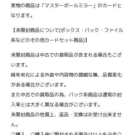
実物の商品は「マスターボールミラー」のカードと
なります。
【未開封商品について(ボックス・パック・ファイル
系などのその他カードセット商品)】
未開封商品は中古での買取品が含まれる場合もござ
います。
経年劣化による外装や内容物の微細な傷、品質変化
がある場合がございます。
また中古での買取品の為、パック系商品は通常の封
入率とは大きく異なる場合がございます。
未開封商品の性質上、返品・交換はお受け出来ませ
ん。
ご購入、ご購入後に開封される場合は以上を必ずご