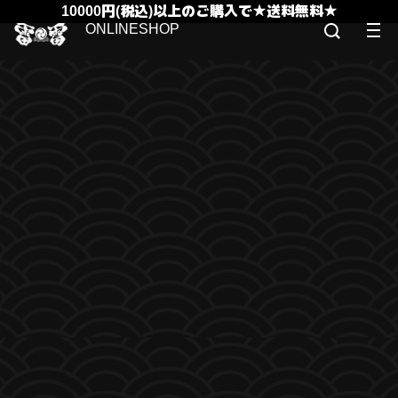
10000円(税込)以上のご購入で★送料無料★
ONLINESHOP