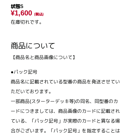
状態S
¥1,600
(税込)
在庫切れです。
商品について
【商品名と商品画像について】
●パック記号
商品名に記載されている型番の商品を発送させてい
ただいております。
一部商品(スターターデッキ等)の同名、同型番のカ
ードにつきましては、商品画像のカードに記載され
ている、「パック記号」が実際のカードと異なる場
合がございます。「パック記号」を指定することは