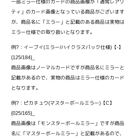
一部ミラー仕様のカードの商品画像が「通常レアリ
ティ」のカード画像となっている商品がございます
が、商品名に「ミラー」と記載のある商品は実物は
ミラー仕様での取り扱いとなります。
例?：イーブイ(ミラー/ハイクラスパック仕様)【-】
{125/184}_
商品画像はノーマルカードですが商品名にミラーと
記載があるので、実物の商品はミラー仕様のカード
となります。
例?：ピカチュウ(マスターボールミラー)【C】
{025/165}_
商品画像は「モンスターボールミラー」ですが商品
名に「マスターボールミラー」と記載があるので、