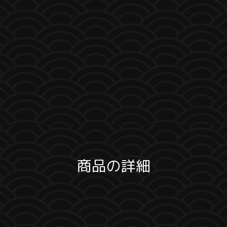
商品の詳細