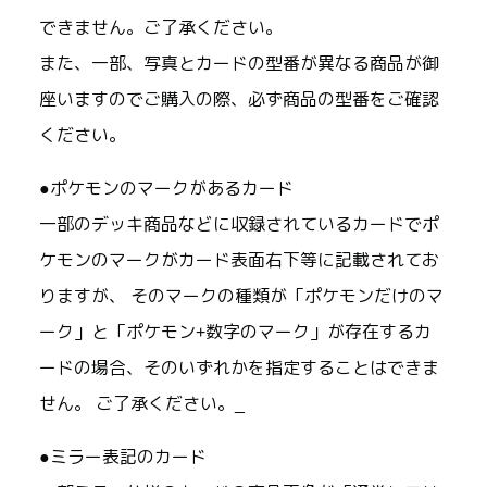
できません。ご了承ください。
また、一部、写真とカードの型番が異なる商品が御
座いますのでご購入の際、必ず商品の型番をご確認
ください。
●ポケモンのマークがあるカード
一部のデッキ商品などに収録されているカードでポ
ケモンのマークがカード表面右下等に記載されてお
りますが、 そのマークの種類が「ポケモンだけのマ
ーク」と「ポケモン+数字のマーク」が存在するカ
ードの場合、そのいずれかを指定することはできま
せん。 ご了承ください。_
●ミラー表記のカード