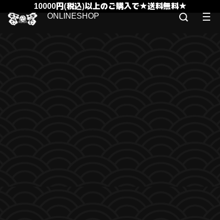
10000円(税込)以上のご購入で★送料無料★
ONLINESHOP