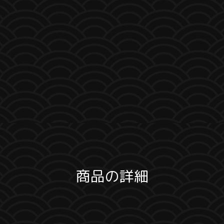
商品の詳細