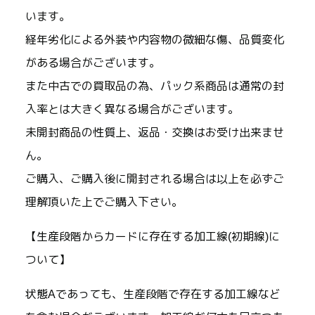
います。
経年劣化による外装や内容物の微細な傷、品質変化
がある場合がございます。
また中古での買取品の為、パック系商品は通常の封
入率とは大きく異なる場合がございます。
未開封商品の性質上、返品・交換はお受け出来ませ
ん。
ご購入、ご購入後に開封される場合は以上を必ずご
理解頂いた上でご購入下さい。
【生産段階からカードに存在する加工線(初期線)に
ついて】
状態Aであっても、生産段階で存在する加工線など