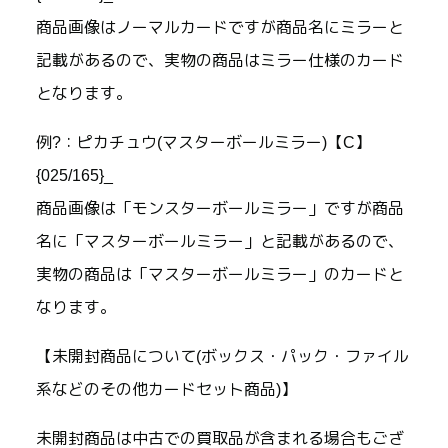
商品画像はノーマルカードですが商品名にミラーと
記載があるので、実物の商品はミラー仕様のカード
となります。
例?：ピカチュウ(マスターボールミラー)【C】
{025/165}_
商品画像は「モンスターボールミラー」ですが商品
名に「マスターボールミラー」と記載があるので、
実物の商品は「マスターボールミラー」のカードと
なります。
【未開封商品について(ボックス・パック・ファイル
系などのその他カードセット商品)】
未開封商品は中古での買取品が含まれる場合もござ