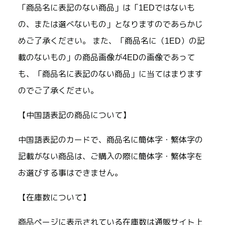
「商品名に表記のない商品」は「1EDではないも
の、または選べないもの」となりますのであらかじ
めご了承ください。 また、「商品名に（1ED）の記
載のないもの」の商品画像が4EDの画像であって
も、「商品名に表記のない商品」に当てはまります
のでご了承ください。
【中国語表記の商品について】
中国語表記のカードで、商品名に簡体字・繁体字の
記載がない商品は、ご購入の際に簡体字・繁体字を
お選びする事はできません。
【在庫数について】
商品ページに表示されている在庫数は通販サイト上