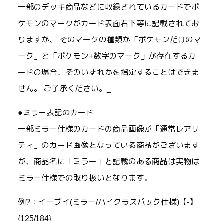
一部のデッキ商品などに収録されているカードでポ
ケモンのマークがカード表面右下等に記載されてお
りますが、 そのマークの種類が「ポケモンだけのマ
ーク」と「ポケモン+数字のマーク」が存在するカ
ードの場合、そのいずれかを指定することはできま
せん。 ご了承ください。_
●ミラー表記のカード
一部ミラー仕様のカードの商品画像が「通常レアリ
ティ」のカード画像となっている商品がございます
が、商品名に「ミラー」と記載のある商品は実物は
ミラー仕様での取り扱いとなります。
例?：イーブイ(ミラー/ハイクラスパック仕様)【-】
{125/184}_