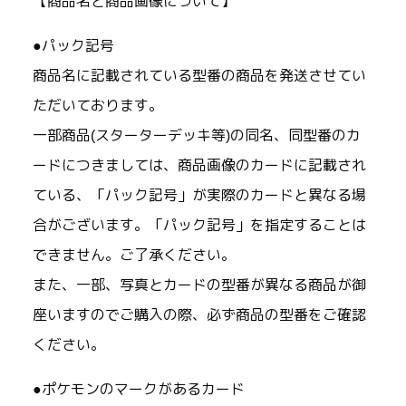
【商品名と商品画像について】
●パック記号
商品名に記載されている型番の商品を発送させてい
ただいております。
一部商品(スターターデッキ等)の同名、同型番のカ
ードにつきましては、商品画像のカードに記載され
ている、「パック記号」が実際のカードと異なる場
合がございます。「パック記号」を指定することは
できません。ご了承ください。
また、一部、写真とカードの型番が異なる商品が御
座いますのでご購入の際、必ず商品の型番をご確認
ください。
●ポケモンのマークがあるカード