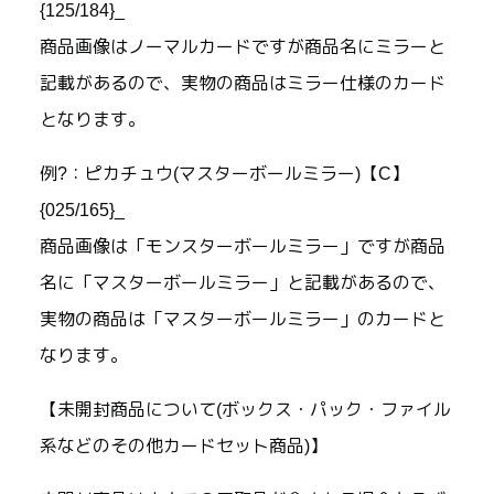
{125/184}_
商品画像はノーマルカードですが商品名にミラーと
記載があるので、実物の商品はミラー仕様のカード
となります。
例?：ピカチュウ(マスターボールミラー)【C】
{025/165}_
商品画像は「モンスターボールミラー」ですが商品
名に「マスターボールミラー」と記載があるので、
実物の商品は「マスターボールミラー」のカードと
なります。
【未開封商品について(ボックス・パック・ファイル
系などのその他カードセット商品)】