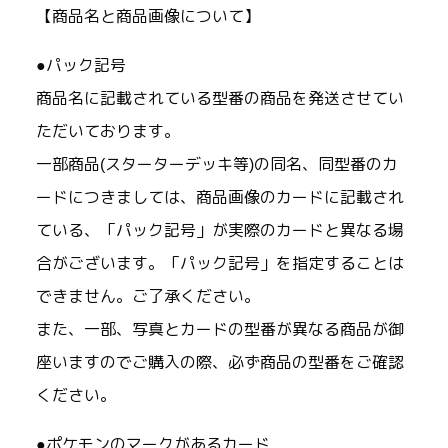
【商品名と商品画像について】
●パック記号
商品名に記載されている型番の商品を発送させてい
ただいております。
一部商品(スターターデッキ等)の同名、同型番のカ
ードにつきましては、商品画像のカードに記載され
ている、「パック記号」が実際のカードと異なる場
合がございます。「パック記号」を指定することは
できません。ご了承ください。
また、一部、写真とカードの型番が異なる商品が御
座いますのでご購入の際、必ず商品の型番をご確認
ください。
●ポケモンのマークがあるカード