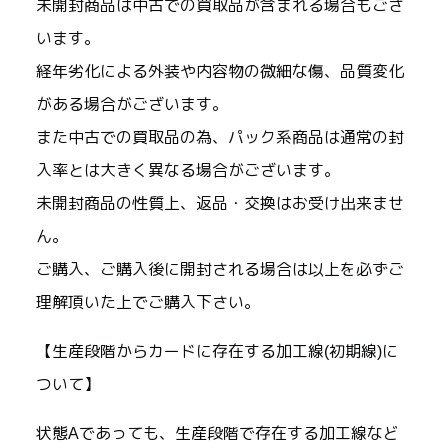
未開封商品は中古での買取品が含まれる場合もござ
います。
経年劣化による外装や内容物の微細な傷、品質変化
がある場合がございます。
また中古での買取品の為、パック系商品は通常の封
入率とは大きく異なる場合がございます。
未開封商品の性質上、返品・交換はお受け出来ませ
ん。
ご購入、ご購入後に開封される場合は以上を必ずご
理解頂いた上でご購入下さい。
【生産段階からカードに存在する加工線(初期線)に
ついて】
状態Aであっても、生産段階で存在する加工線など