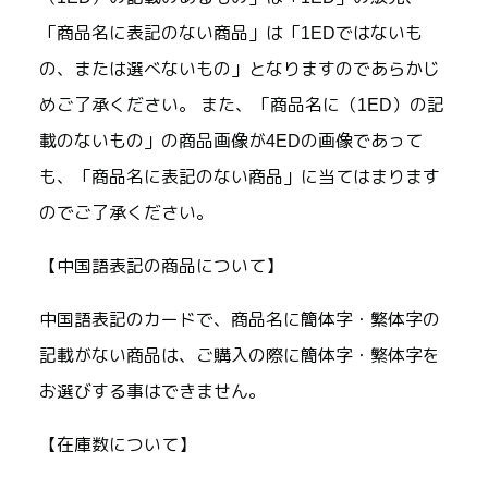
「商品名に表記のない商品」は「1EDではないも
の、または選べないもの」となりますのであらかじ
めご了承ください。 また、「商品名に（1ED）の記
載のないもの」の商品画像が4EDの画像であって
も、「商品名に表記のない商品」に当てはまります
のでご了承ください。
【中国語表記の商品について】
中国語表記のカードで、商品名に簡体字・繁体字の
記載がない商品は、ご購入の際に簡体字・繁体字を
お選びする事はできません。
【在庫数について】