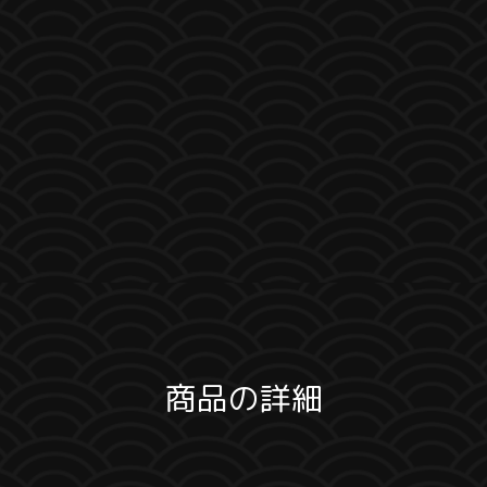
商品の詳細