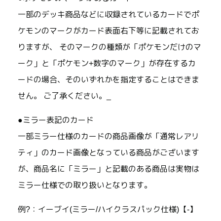
一部のデッキ商品などに収録されているカードでポ
ケモンのマークがカード表面右下等に記載されてお
りますが、 そのマークの種類が「ポケモンだけのマ
ーク」と「ポケモン+数字のマーク」が存在するカ
ードの場合、そのいずれかを指定することはできま
せん。 ご了承ください。_
●ミラー表記のカード
一部ミラー仕様のカードの商品画像が「通常レアリ
ティ」のカード画像となっている商品がございます
が、商品名に「ミラー」と記載のある商品は実物は
ミラー仕様での取り扱いとなります。
例?：イーブイ(ミラー/ハイクラスパック仕様)【-】