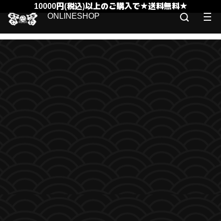
10000円(税込)以上のご購入で★送料無料★
ONLINESHOP