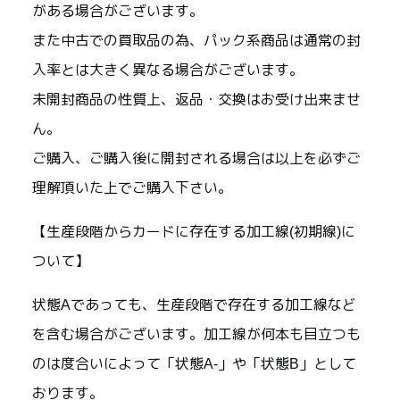
がある場合がございます。
また中古での買取品の為、パック系商品は通常の封
入率とは大きく異なる場合がございます。
未開封商品の性質上、返品・交換はお受け出来ませ
ん。
ご購入、ご購入後に開封される場合は以上を必ずご
理解頂いた上でご購入下さい。
【生産段階からカードに存在する加工線(初期線)に
ついて】
状態Aであっても、生産段階で存在する加工線など
を含む場合がございます。加工線が何本も目立つも
のは度合いによって「状態A-」や「状態B」として
おります。