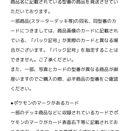
商品名に記載されている型番の商品を発送させてい
ただいております。
一部商品(スターターデッキ等)の同名、同型番のカ
ードにつきましては、商品画像のカードに記載され
ている、「パック記号」が実際のカードと異なる場
合がございます。「パック記号」を指定することは
できません。ご了承ください。
また、一部、写真とカードの型番が異なる商品が御
座いますのでご購入の際、必ず商品の型番をご確認
ください。
●ポケモンのマークがあるカード
一部のデッキ商品などに収録されているカードでポ
ケモンのマークがカード表面右下等に記載されてお