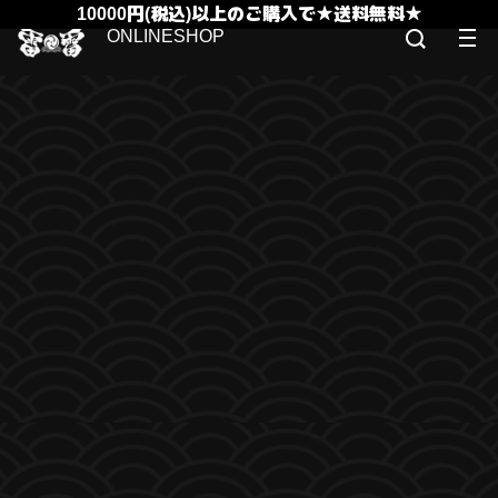
10000円(税込)以上のご購入で★送料無料★
ONLINESHOP