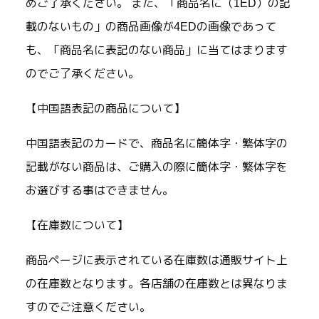
めご了承ください。 また、「商品名に（1ED）の記
載のないもの」の商品画像が4EDの画像であって
も、「商品名に表記のない商品」に当てはまります
のでご了承ください。
【中国語表記の商品について】
中国語表記のカードで、商品名に簡体字・繁体字の
記載がない商品は、ご購入の際に簡体字・繁体字を
お選びする事はできません。
【在庫数について】
商品ページに表示されている在庫数は通販サイト上
の在庫数となります。各店舗の在庫数とは異なりま
すのでご注意ください。