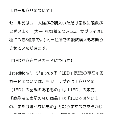
【セール商品について】
セール品はお一人様がご購入いただける数に限数が
ございます。(カードは1種につき1点、サプライは1
種につき3点まで。) 同一住所での複数購入もお断り
させていただきます。
【1EDが存在するカードについて】
1st editionバージョン(以下「1ED」表記)の存在する
カードについては、当ショップでは「商品名に
（1ED）の記載のあるもの」は「1ED」の販売、
「商品名に表記のない商品」は「1EDではないも
の、または選べないもの」となりますのであらかじ