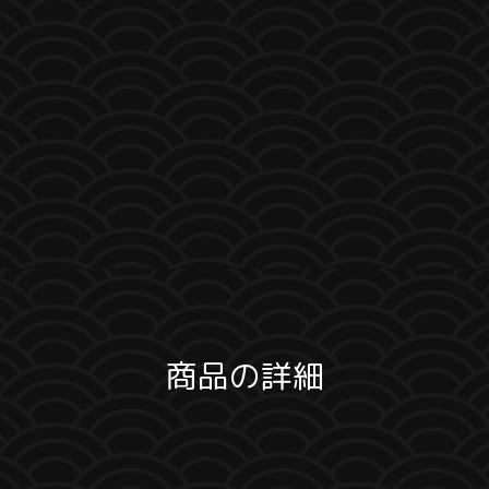
商品の詳細