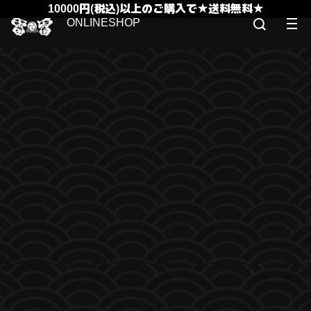
10000円(税込)以上のご購入で★送料無料★
ONLINESHOP