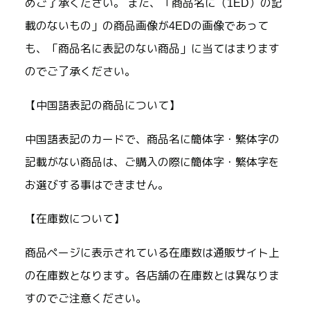
めご了承ください。 また、「商品名に（1ED）の記
載のないもの」の商品画像が4EDの画像であって
も、「商品名に表記のない商品」に当てはまります
のでご了承ください。
【中国語表記の商品について】
中国語表記のカードで、商品名に簡体字・繁体字の
記載がない商品は、ご購入の際に簡体字・繁体字を
お選びする事はできません。
【在庫数について】
商品ページに表示されている在庫数は通販サイト上
の在庫数となります。各店舗の在庫数とは異なりま
すのでご注意ください。