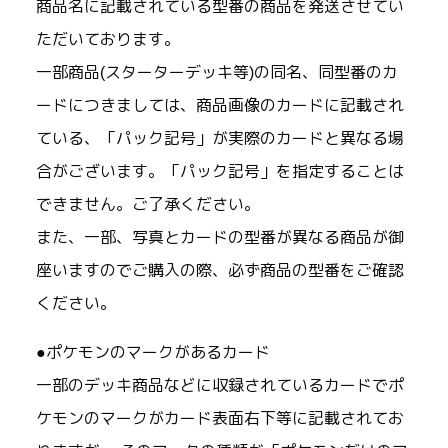
商品名に記載されている型番の商品を発送させてい
ただいております。
一部商品(スターターデッキ等)の同名、同型番のカ
ードにつきましては、商品画像のカードに記載され
ている、「パック記号」が実際のカードと異なる場
合がございます。「パック記号」を指定することは
できません。ご了承ください。
また、一部、写真とカードの型番が異なる商品が御
座いますのでご購入の際、必ず商品の型番をご確認
ください。
●ポケモンのマークがあるカード
一部のデッキ商品などに収録されているカードでポ
ケモンのマークがカード表面右下等に記載されてお