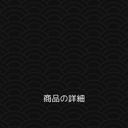
商品の詳細