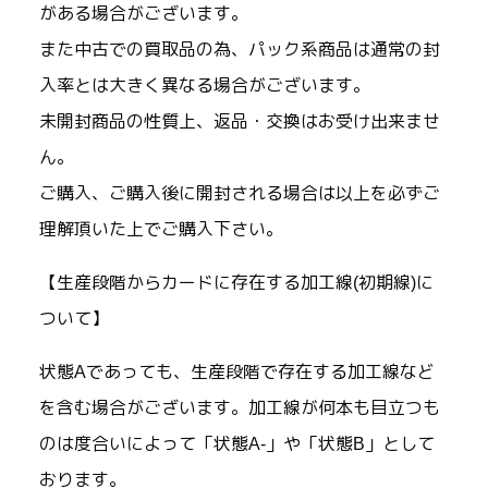
がある場合がございます。
また中古での買取品の為、パック系商品は通常の封
入率とは大きく異なる場合がございます。
未開封商品の性質上、返品・交換はお受け出来ませ
ん。
ご購入、ご購入後に開封される場合は以上を必ずご
理解頂いた上でご購入下さい。
【生産段階からカードに存在する加工線(初期線)に
ついて】
状態Aであっても、生産段階で存在する加工線など
を含む場合がございます。加工線が何本も目立つも
のは度合いによって「状態A-」や「状態B」として
おります。