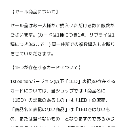
【セール商品について】
セール品はお一人様がご購入いただける数に限数が
ございます。(カードは1種につき1点、サプライは1
種につき3点まで。) 同一住所での複数購入もお断り
させていただきます。
【1EDが存在するカードについて】
1st editionバージョン(以下「1ED」表記)の存在する
カードについては、当ショップでは「商品名に
（1ED）の記載のあるもの」は「1ED」の販売、
「商品名に表記のない商品」は「1EDではないも
の、または選べないもの」となりますのであらかじ