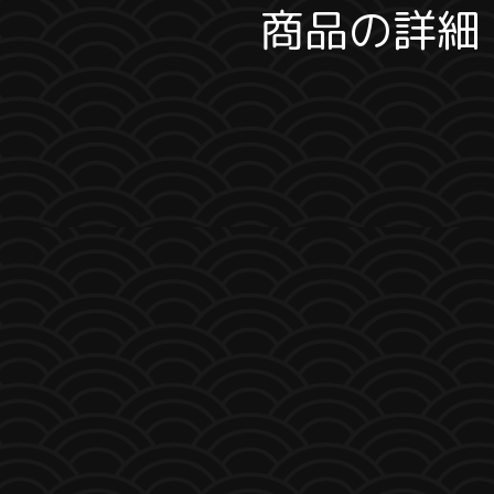
商品の詳細