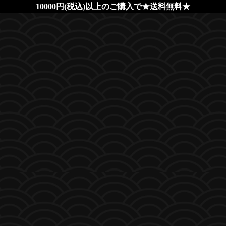
10000円(税込)以上のご購入で★送料無料★