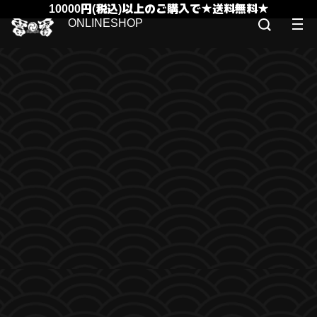
10000円(税込)以上のご購入で★送料無料★
ONLINESHOP