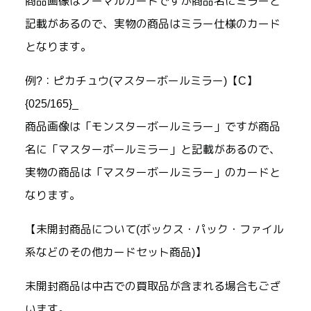
商品画像はノーマルカードですが商品名にミラーと
記載があるので、実物の商品はミラー仕様のカード
となります。
例?：ピカチュウ(マスターボールミラー)【C】
{025/165}_
商品画像は「モンスターボールミラー」ですが商品
名に「マスターボールミラー」と記載があるので、
実物の商品は「マスターボールミラー」のカードと
なります。
【未開封商品について(ボックス・パック・ファイル
系などのその他カードセット商品)】
未開封商品は中古での買取品が含まれる場合もござ
います。