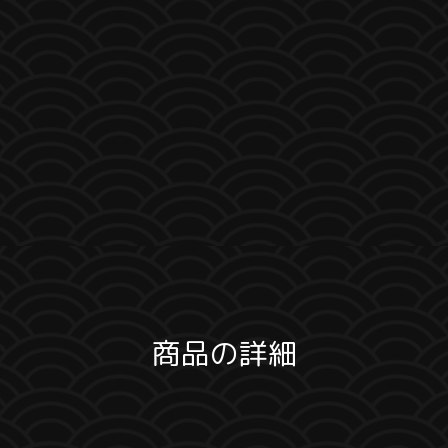
商品の詳細