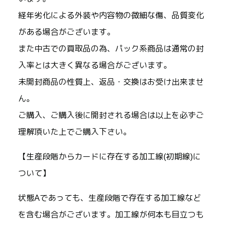
経年劣化による外装や内容物の微細な傷、品質変化
がある場合がございます。
また中古での買取品の為、パック系商品は通常の封
入率とは大きく異なる場合がございます。
未開封商品の性質上、返品・交換はお受け出来ませ
ん。
ご購入、ご購入後に開封される場合は以上を必ずご
理解頂いた上でご購入下さい。
【生産段階からカードに存在する加工線(初期線)に
ついて】
状態Aであっても、生産段階で存在する加工線など
を含む場合がございます。加工線が何本も目立つも