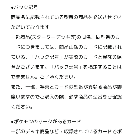
●パック記号
商品名に記載されている型番の商品を発送させてい
ただいております。
一部商品(スターターデッキ等)の同名、同型番のカ
ードにつきましては、商品画像のカードに記載され
ている、「パック記号」が実際のカードと異なる場
合がございます。「パック記号」を指定することは
できません。ご了承ください。
また、一部、写真とカードの型番が異なる商品が御
座いますのでご購入の際、必ず商品の型番をご確認
ください。
●ポケモンのマークがあるカード
一部のデッキ商品などに収録されているカードでポ