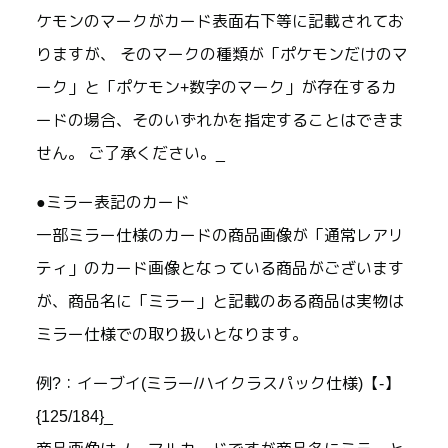
ケモンのマークがカード表面右下等に記載されてお
りますが、 そのマークの種類が「ポケモンだけのマ
ーク」と「ポケモン+数字のマーク」が存在するカ
ードの場合、そのいずれかを指定することはできま
せん。 ご了承ください。_
●ミラー表記のカード
一部ミラー仕様のカードの商品画像が「通常レアリ
ティ」のカード画像となっている商品がございます
が、商品名に「ミラー」と記載のある商品は実物は
ミラー仕様での取り扱いとなります。
例?：イーブイ(ミラー/ハイクラスパック仕様)【-】
{125/184}_