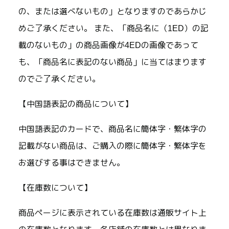
の、または選べないもの」となりますのであらかじ
めご了承ください。 また、「商品名に（1ED）の記
載のないもの」の商品画像が4EDの画像であって
も、「商品名に表記のない商品」に当てはまります
のでご了承ください。
【中国語表記の商品について】
中国語表記のカードで、商品名に簡体字・繁体字の
記載がない商品は、ご購入の際に簡体字・繁体字を
お選びする事はできません。
【在庫数について】
商品ページに表示されている在庫数は通販サイト上