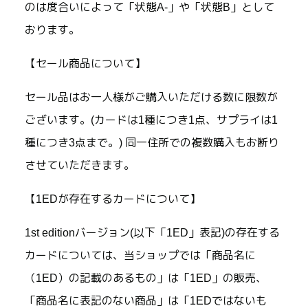
のは度合いによって「状態A-」や「状態B」として
おります。
【セール商品について】
セール品はお一人様がご購入いただける数に限数が
ございます。(カードは1種につき1点、サプライは1
種につき3点まで。) 同一住所での複数購入もお断り
させていただきます。
【1EDが存在するカードについて】
1st editionバージョン(以下「1ED」表記)の存在する
カードについては、当ショップでは「商品名に
（1ED）の記載のあるもの」は「1ED」の販売、
「商品名に表記のない商品」は「1EDではないも