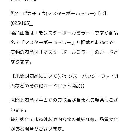
例?：ピカチュウ(マスターボールミラー)【C】
{025/165}_
商品画像は「モンスターボールミラー」ですが商品
名に「マスターボールミラー」と記載があるので、
実物の商品は「マスターボールミラー」のカードと
なります。
【未開封商品について(ボックス・パック・ファイル
系などのその他カードセット商品)】
未開封商品は中古での買取品が含まれる場合もござ
います。
経年劣化による外装や内容物の微細な傷、品質変化
がある場合がございます。