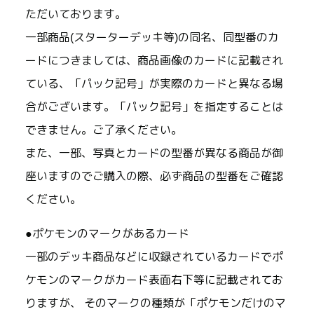
ただいております。
一部商品(スターターデッキ等)の同名、同型番のカ
ードにつきましては、商品画像のカードに記載され
ている、「パック記号」が実際のカードと異なる場
合がございます。「パック記号」を指定することは
できません。ご了承ください。
また、一部、写真とカードの型番が異なる商品が御
座いますのでご購入の際、必ず商品の型番をご確認
ください。
●ポケモンのマークがあるカード
一部のデッキ商品などに収録されているカードでポ
ケモンのマークがカード表面右下等に記載されてお
りますが、 そのマークの種類が「ポケモンだけのマ