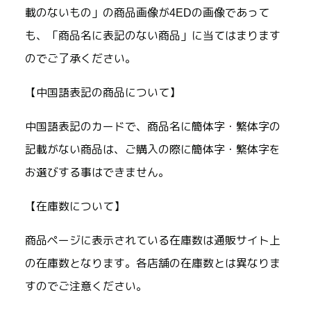
載のないもの」の商品画像が4EDの画像であって
も、「商品名に表記のない商品」に当てはまります
のでご了承ください。
【中国語表記の商品について】
中国語表記のカードで、商品名に簡体字・繁体字の
記載がない商品は、ご購入の際に簡体字・繁体字を
お選びする事はできません。
【在庫数について】
商品ページに表示されている在庫数は通販サイト上
の在庫数となります。各店舗の在庫数とは異なりま
すのでご注意ください。