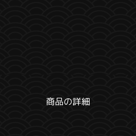
商品の詳細