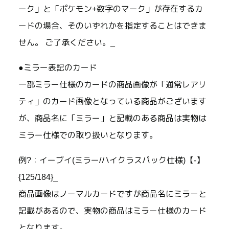
ーク」と「ポケモン+数字のマーク」が存在するカ
ードの場合、そのいずれかを指定することはできま
せん。 ご了承ください。_
●ミラー表記のカード
一部ミラー仕様のカードの商品画像が「通常レアリ
ティ」のカード画像となっている商品がございます
が、商品名に「ミラー」と記載のある商品は実物は
ミラー仕様での取り扱いとなります。
例?：イーブイ(ミラー/ハイクラスパック仕様)【-】
{125/184}_
商品画像はノーマルカードですが商品名にミラーと
記載があるので、実物の商品はミラー仕様のカード
となります。