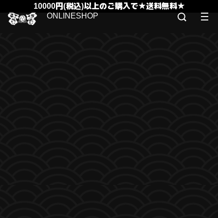
10000円(税込)以上のご購入で★送料無料★
ONLINESHOP