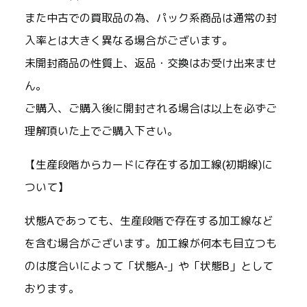
また中古での買取品の為、パック系商品は通常の封
入率とは大きく異なる場合がございます。
未開封商品の性質上、返品・交換はお受け出来ませ
ん。
ご購入、ご購入後に開封される場合は以上を必ずご
理解頂いた上でご購入下さい。
【生産段階からカードに存在する加工線(初期線)に
ついて】
状態Aであっても、生産段階で存在する加工線など
を含む場合がございます。加工線が何本も目立つも
のは度合いによって「状態A-」や「状態B」として
おります。