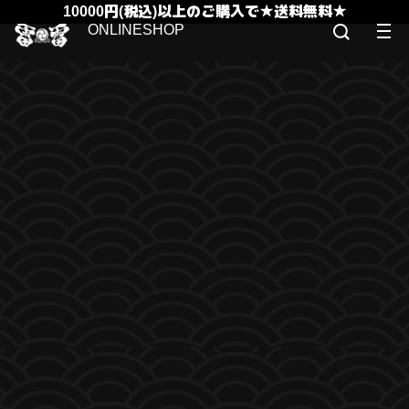
10000円(税込)以上のご購入で★送料無料★
ONLINESHOP