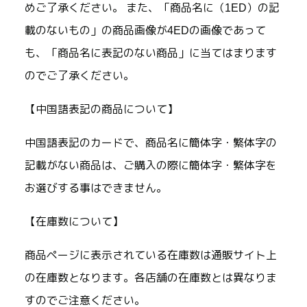
めご了承ください。 また、「商品名に（1ED）の記
載のないもの」の商品画像が4EDの画像であって
も、「商品名に表記のない商品」に当てはまります
のでご了承ください。
【中国語表記の商品について】
中国語表記のカードで、商品名に簡体字・繁体字の
記載がない商品は、ご購入の際に簡体字・繁体字を
お選びする事はできません。
【在庫数について】
商品ページに表示されている在庫数は通販サイト上
の在庫数となります。各店舗の在庫数とは異なりま
すのでご注意ください。