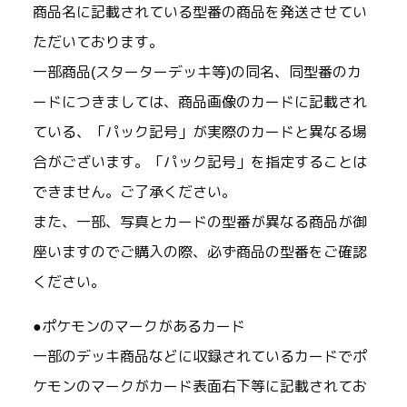
商品名に記載されている型番の商品を発送させてい
ただいております。
一部商品(スターターデッキ等)の同名、同型番のカ
ードにつきましては、商品画像のカードに記載され
ている、「パック記号」が実際のカードと異なる場
合がございます。「パック記号」を指定することは
できません。ご了承ください。
また、一部、写真とカードの型番が異なる商品が御
座いますのでご購入の際、必ず商品の型番をご確認
ください。
●ポケモンのマークがあるカード
一部のデッキ商品などに収録されているカードでポ
ケモンのマークがカード表面右下等に記載されてお