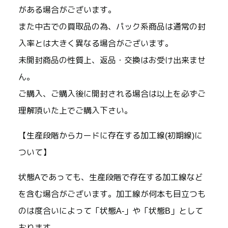
がある場合がございます。
また中古での買取品の為、パック系商品は通常の封
入率とは大きく異なる場合がございます。
未開封商品の性質上、返品・交換はお受け出来ませ
ん。
ご購入、ご購入後に開封される場合は以上を必ずご
理解頂いた上でご購入下さい。
【生産段階からカードに存在する加工線(初期線)に
ついて】
状態Aであっても、生産段階で存在する加工線など
を含む場合がございます。加工線が何本も目立つも
のは度合いによって「状態A-」や「状態B」として
おります。