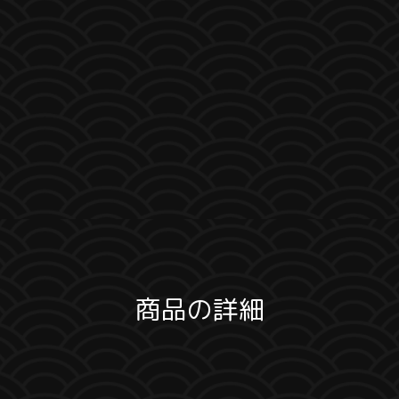
商品の詳細