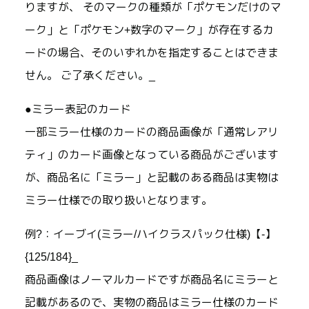
りますが、 そのマークの種類が「ポケモンだけのマ
ーク」と「ポケモン+数字のマーク」が存在するカ
ードの場合、そのいずれかを指定することはできま
せん。 ご了承ください。_
●ミラー表記のカード
一部ミラー仕様のカードの商品画像が「通常レアリ
ティ」のカード画像となっている商品がございます
が、商品名に「ミラー」と記載のある商品は実物は
ミラー仕様での取り扱いとなります。
例?：イーブイ(ミラー/ハイクラスパック仕様)【-】
{125/184}_
商品画像はノーマルカードですが商品名にミラーと
記載があるので、実物の商品はミラー仕様のカード