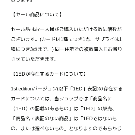
【セール商品について】
セール品はお一人様がご購入いただける数に限数が
ございます。(カードは1種につき1点、サプライは1
種につき3点まで。) 同一住所での複数購入もお断り
させていただきます。
【1EDが存在するカードについて】
1st editionバージョン(以下「1ED」表記)の存在する
カードについては、当ショップでは「商品名に
（1ED）の記載のあるもの」は「1ED」の販売、
「商品名に表記のない商品」は「1EDではないも
の、または選べないもの」となりますのであらかじ