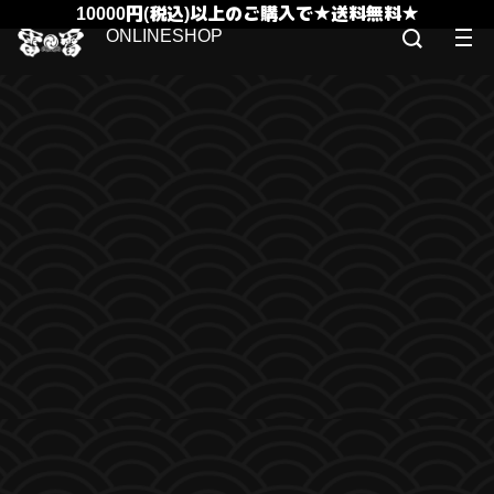
10000円(税込)以上のご購入で★送料無料★
ONLINESHOP