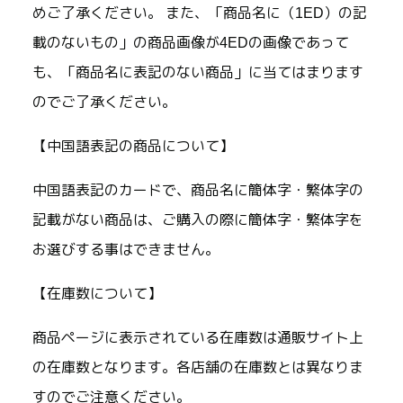
めご了承ください。 また、「商品名に（1ED）の記
載のないもの」の商品画像が4EDの画像であって
も、「商品名に表記のない商品」に当てはまります
のでご了承ください。
【中国語表記の商品について】
中国語表記のカードで、商品名に簡体字・繁体字の
記載がない商品は、ご購入の際に簡体字・繁体字を
お選びする事はできません。
【在庫数について】
商品ページに表示されている在庫数は通販サイト上
の在庫数となります。各店舗の在庫数とは異なりま
すのでご注意ください。