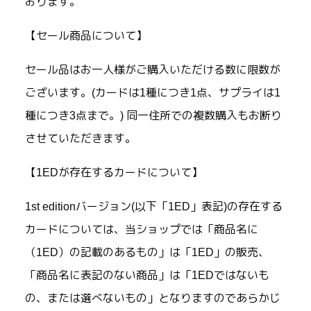
おります。
【セール商品について】
セール品はお一人様がご購入いただける数に限数が
ございます。(カードは1種につき1点、サプライは1
種につき3点まで。) 同一住所での複数購入もお断り
させていただきます。
【1EDが存在するカードについて】
1st editionバージョン(以下「1ED」表記)の存在する
カードについては、当ショップでは「商品名に
（1ED）の記載のあるもの」は「1ED」の販売、
「商品名に表記のない商品」は「1EDではないも
の、または選べないもの」となりますのであらかじ