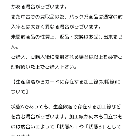
がある場合がございます。
また中古での買取品の為、パック系商品は通常の封
入率とは大きく異なる場合がございます。
未開封商品の性質上、返品・交換はお受け出来ませ
ん。
ご購入、ご購入後に開封される場合は以上を必ずご
理解頂いた上でご購入下さい。
【生産段階からカードに存在する加工線(初期線)に
ついて】
状態Aであっても、生産段階で存在する加工線など
を含む場合がございます。加工線が何本も目立つも
のは度合いによって「状態A-」や「状態B」として