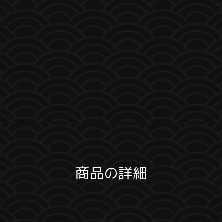
商品の詳細