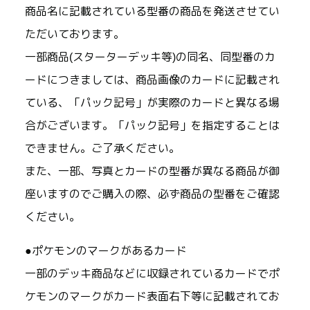
商品名に記載されている型番の商品を発送させてい
ただいております。
一部商品(スターターデッキ等)の同名、同型番のカ
ードにつきましては、商品画像のカードに記載され
ている、「パック記号」が実際のカードと異なる場
合がございます。「パック記号」を指定することは
できません。ご了承ください。
また、一部、写真とカードの型番が異なる商品が御
座いますのでご購入の際、必ず商品の型番をご確認
ください。
●ポケモンのマークがあるカード
一部のデッキ商品などに収録されているカードでポ
ケモンのマークがカード表面右下等に記載されてお