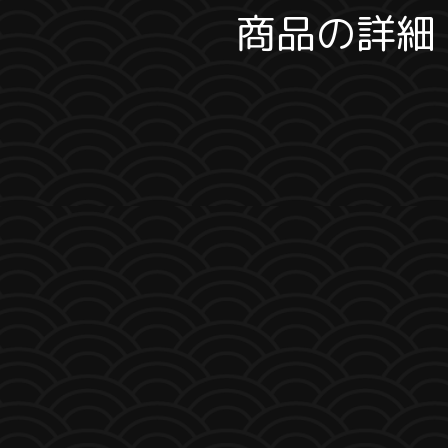
商品の詳細