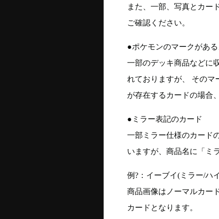
また、一部、写真とカー
ご確認ください。
●ポケモンのマークがある
一部のデッキ商品などに
れておりますが、 そのマ
が存在するカードの場合、
●ミラー表記のカード
一部ミラー仕様のカード
いますが、商品名に「ミ
例?：イーブイ(ミラー/ハイク
商品画像はノーマルカー
カードとなります。