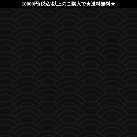
10000円(税込)以上のご購入で★送料無料★