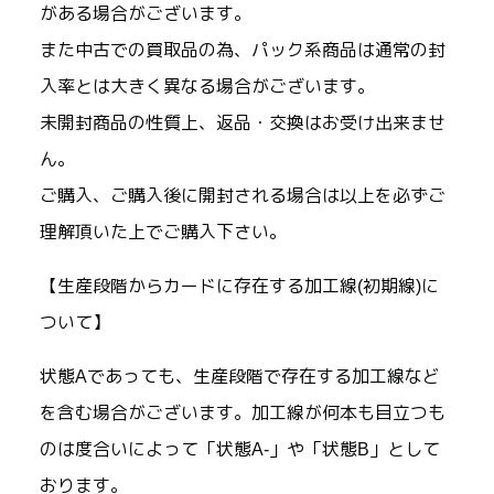
がある場合がございます。
また中古での買取品の為、パック系商品は通常の封
入率とは大きく異なる場合がございます。
未開封商品の性質上、返品・交換はお受け出来ませ
ん。
ご購入、ご購入後に開封される場合は以上を必ずご
理解頂いた上でご購入下さい。
【生産段階からカードに存在する加工線(初期線)に
ついて】
状態Aであっても、生産段階で存在する加工線など
を含む場合がございます。加工線が何本も目立つも
のは度合いによって「状態A-」や「状態B」として
おります。