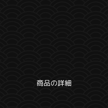
商品の詳細