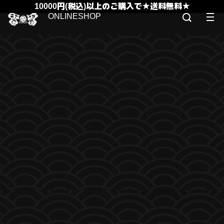
10000円(税込)以上のご購入で★送料無料★
ONLINESHOP