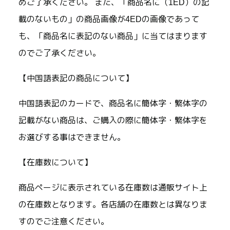
めご了承ください。 また、「商品名に（1ED）の記
載のないもの」の商品画像が4EDの画像であって
も、「商品名に表記のない商品」に当てはまります
のでご了承ください。
【中国語表記の商品について】
中国語表記のカードで、商品名に簡体字・繁体字の
記載がない商品は、ご購入の際に簡体字・繁体字を
お選びする事はできません。
【在庫数について】
商品ページに表示されている在庫数は通販サイト上
の在庫数となります。各店舗の在庫数とは異なりま
すのでご注意ください。