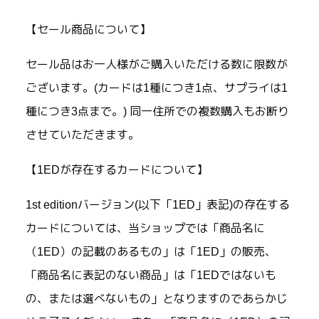
【セール商品について】
セール品はお一人様がご購入いただける数に限数が
ございます。(カードは1種につき1点、サプライは1
種につき3点まで。) 同一住所での複数購入もお断り
させていただきます。
【1EDが存在するカードについて】
1st editionバージョン(以下「1ED」表記)の存在する
カードについては、当ショップでは「商品名に
（1ED）の記載のあるもの」は「1ED」の販売、
「商品名に表記のない商品」は「1EDではないも
の、または選べないもの」となりますのであらかじ