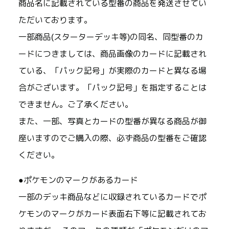
商品名に記載されている型番の商品を発送させてい
ただいております。
一部商品(スターターデッキ等)の同名、同型番のカ
ードにつきましては、商品画像のカードに記載され
ている、「パック記号」が実際のカードと異なる場
合がございます。「パック記号」を指定することは
できません。ご了承ください。
また、一部、写真とカードの型番が異なる商品が御
座いますのでご購入の際、必ず商品の型番をご確認
ください。
●ポケモンのマークがあるカード
一部のデッキ商品などに収録されているカードでポ
ケモンのマークがカード表面右下等に記載されてお