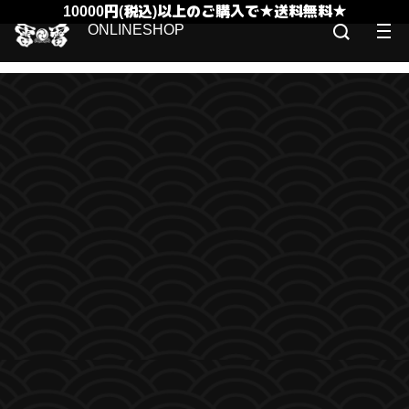
10000円(税込)以上のご購入で★送料無料★
ONLINESHOP