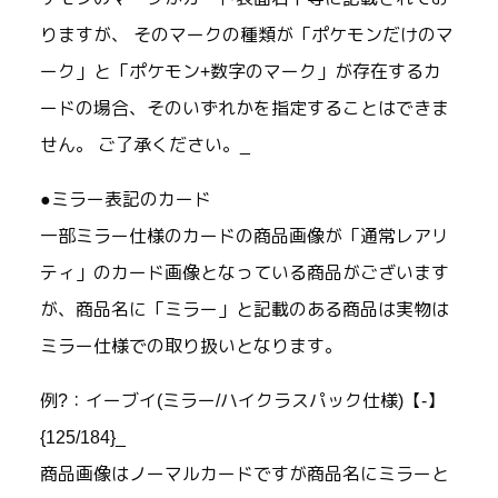
りますが、 そのマークの種類が「ポケモンだけのマ
ーク」と「ポケモン+数字のマーク」が存在するカ
ードの場合、そのいずれかを指定することはできま
せん。 ご了承ください。_
●ミラー表記のカード
一部ミラー仕様のカードの商品画像が「通常レアリ
ティ」のカード画像となっている商品がございます
が、商品名に「ミラー」と記載のある商品は実物は
ミラー仕様での取り扱いとなります。
例?：イーブイ(ミラー/ハイクラスパック仕様)【-】
{125/184}_
商品画像はノーマルカードですが商品名にミラーと