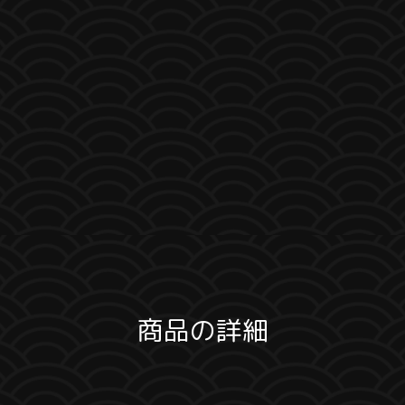
商品の詳細