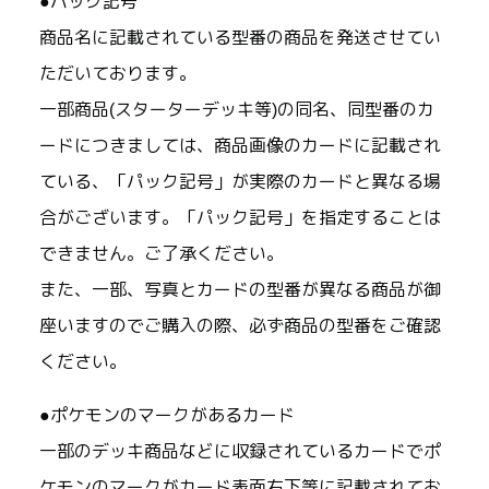
●パック記号
商品名に記載されている型番の商品を発送させてい
ただいております。
一部商品(スターターデッキ等)の同名、同型番のカ
ードにつきましては、商品画像のカードに記載され
ている、「パック記号」が実際のカードと異なる場
合がございます。「パック記号」を指定することは
できません。ご了承ください。
また、一部、写真とカードの型番が異なる商品が御
座いますのでご購入の際、必ず商品の型番をご確認
ください。
●ポケモンのマークがあるカード
一部のデッキ商品などに収録されているカードでポ
ケモンのマークがカード表面右下等に記載されてお