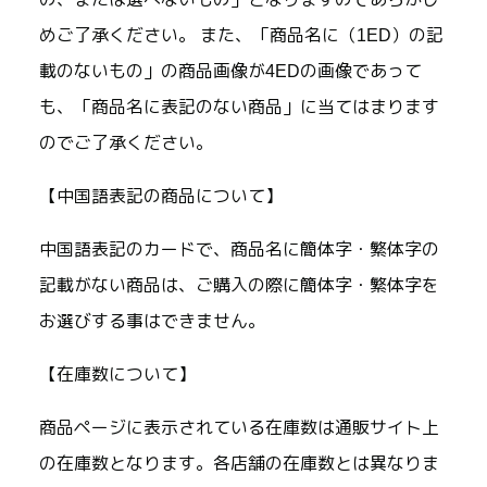
めご了承ください。 また、「商品名に（1ED）の記
載のないもの」の商品画像が4EDの画像であって
も、「商品名に表記のない商品」に当てはまります
のでご了承ください。
【中国語表記の商品について】
中国語表記のカードで、商品名に簡体字・繁体字の
記載がない商品は、ご購入の際に簡体字・繁体字を
お選びする事はできません。
【在庫数について】
商品ページに表示されている在庫数は通販サイト上
の在庫数となります。各店舗の在庫数とは異なりま