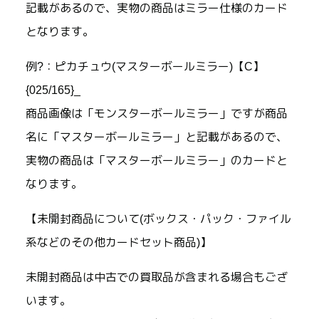
記載があるので、実物の商品はミラー仕様のカード
となります。
例?：ピカチュウ(マスターボールミラー)【C】
{025/165}_
商品画像は「モンスターボールミラー」ですが商品
名に「マスターボールミラー」と記載があるので、
実物の商品は「マスターボールミラー」のカードと
なります。
【未開封商品について(ボックス・パック・ファイル
系などのその他カードセット商品)】
未開封商品は中古での買取品が含まれる場合もござ
います。