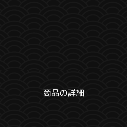
商品の詳細