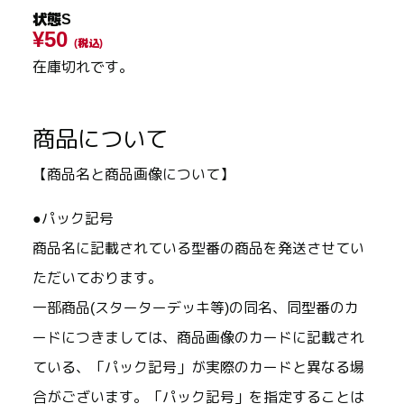
状態S
¥50
(税込)
在庫切れです。
商品について
【商品名と商品画像について】
●パック記号
商品名に記載されている型番の商品を発送させてい
ただいております。
一部商品(スターターデッキ等)の同名、同型番のカ
ードにつきましては、商品画像のカードに記載され
ている、「パック記号」が実際のカードと異なる場
合がございます。「パック記号」を指定することは