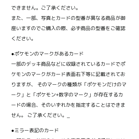
できません。ご了承ください。
また、一部、写真とカードの型番が異なる商品が御
座いますのでご購入の際、必ず商品の型番をご確認
ください。
●ポケモンのマークがあるカード
一部のデッキ商品などに収録されているカードでポ
ケモンのマークがカード表面右下等に記載されてお
りますが、 そのマークの種類が「ポケモンだけのマ
ーク」と「ポケモン+数字のマーク」が存在するカ
ードの場合、そのいずれかを指定することはできま
せん。 ご了承ください。_
●ミラー表記のカード