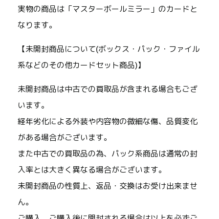
実物の商品は「マスターボールミラー」のカードと
なります。
【未開封商品について(ボックス・パック・ファイル
系などのその他カードセット商品)】
未開封商品は中古での買取品が含まれる場合もござ
います。
経年劣化による外装や内容物の微細な傷、品質変化
がある場合がございます。
また中古での買取品の為、パック系商品は通常の封
入率とは大きく異なる場合がございます。
未開封商品の性質上、返品・交換はお受け出来ませ
ん。
ご購入、ご購入後に開封される場合は以上を必ずご