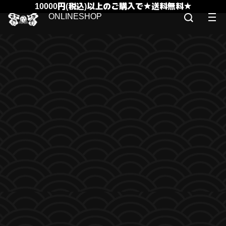
10000円(税込)以上のご購入で★送料無料★
ONLINESHOP