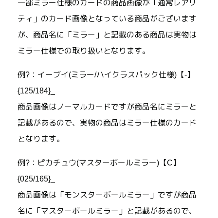
一部ミラー仕様のカードの商品画像が「通常レアリ
ティ」のカード画像となっている商品がございます
が、商品名に「ミラー」と記載のある商品は実物は
ミラー仕様での取り扱いとなります。
例?：イーブイ(ミラー/ハイクラスパック仕様)【-】
{125/184}_
商品画像はノーマルカードですが商品名にミラーと
記載があるので、実物の商品はミラー仕様のカード
となります。
例?：ピカチュウ(マスターボールミラー)【C】
{025/165}_
商品画像は「モンスターボールミラー」ですが商品
名に「マスターボールミラー」と記載があるので、