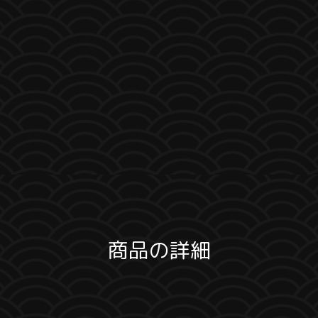
商品の詳細