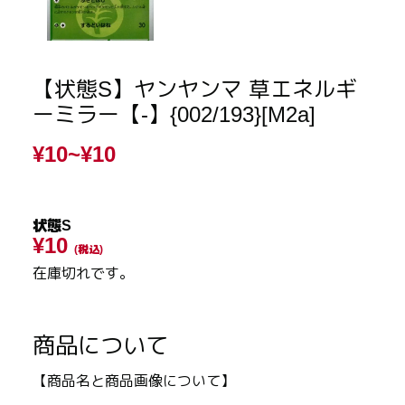
【状態S】ヤンヤンマ 草エネルギ
ーミラー【-】{002/193}[M2a]
¥10~
¥10
状態S
¥10
(税込)
在庫切れです。
商品について
【商品名と商品画像について】