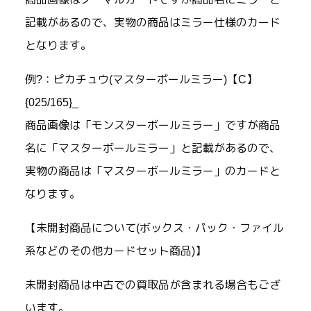
記載があるので、実物の商品はミラー仕様のカード
となります。
例?：ピカチュウ(マスターボールミラー)【C】
{025/165}_
商品画像は「モンスターボールミラー」ですが商品
名に「マスターボールミラー」と記載があるので、
実物の商品は「マスターボールミラー」のカードと
なります。
【未開封商品について(ボックス・パック・ファイル
系などのその他カードセット商品)】
未開封商品は中古での買取品が含まれる場合もござ
います。