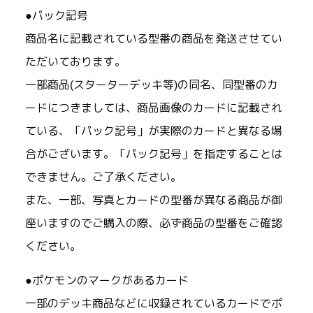
●パック記号
商品名に記載されている型番の商品を発送させてい
ただいております。
一部商品(スターターデッキ等)の同名、同型番のカ
ードにつきましては、商品画像のカードに記載され
ている、「パック記号」が実際のカードと異なる場
合がございます。「パック記号」を指定することは
できません。ご了承ください。
また、一部、写真とカードの型番が異なる商品が御
座いますのでご購入の際、必ず商品の型番をご確認
ください。
●ポケモンのマークがあるカード
一部のデッキ商品などに収録されているカードでポ