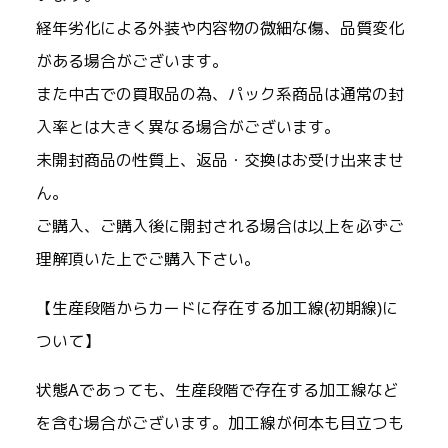
経年劣化による外装や内容物の微細な傷、品質変化
がある場合がございます。
また中古での買取品の為、パック系商品は通常の封
入率とは大きく異なる場合がございます。
未開封商品の性質上、返品・交換はお受け出来ませ
ん。
ご購入、ご購入後に開封される場合は以上を必ずご
理解頂いた上でご購入下さい。
【生産段階からカードに存在する加工線(初期線)に
ついて】
状態Aであっても、生産段階で存在する加工線など
を含む場合がございます。加工線が何本も目立つも