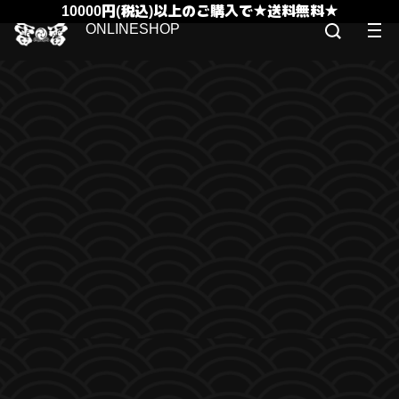
10000円(税込)以上のご購入で★送料無料★
ONLINESHOP