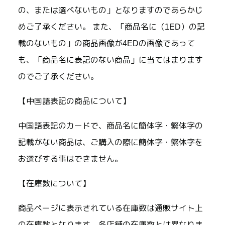
の、または選べないもの」となりますのであらかじ
めご了承ください。 また、「商品名に（1ED）の記
載のないもの」の商品画像が4EDの画像であって
も、「商品名に表記のない商品」に当てはまります
のでご了承ください。
【中国語表記の商品について】
中国語表記のカードで、商品名に簡体字・繁体字の
記載がない商品は、ご購入の際に簡体字・繁体字を
お選びする事はできません。
【在庫数について】
商品ページに表示されている在庫数は通販サイト上
の在庫数となります。各店舗の在庫数とは異なりま