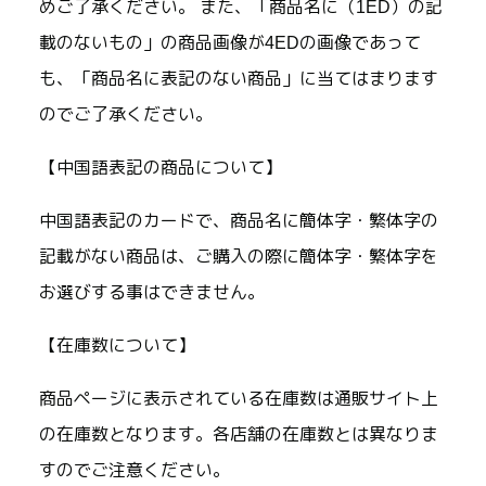
めご了承ください。 また、「商品名に（1ED）の記
載のないもの」の商品画像が4EDの画像であって
も、「商品名に表記のない商品」に当てはまります
のでご了承ください。
【中国語表記の商品について】
中国語表記のカードで、商品名に簡体字・繁体字の
記載がない商品は、ご購入の際に簡体字・繁体字を
お選びする事はできません。
【在庫数について】
商品ページに表示されている在庫数は通販サイト上
の在庫数となります。各店舗の在庫数とは異なりま
すのでご注意ください。