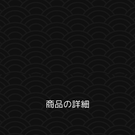
商品の詳細