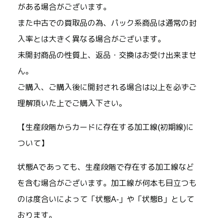
がある場合がございます。
また中古での買取品の為、パック系商品は通常の封
入率とは大きく異なる場合がございます。
未開封商品の性質上、返品・交換はお受け出来ませ
ん。
ご購入、ご購入後に開封される場合は以上を必ずご
理解頂いた上でご購入下さい。
【生産段階からカードに存在する加工線(初期線)に
ついて】
状態Aであっても、生産段階で存在する加工線など
を含む場合がございます。加工線が何本も目立つも
のは度合いによって「状態A-」や「状態B」として
おります。