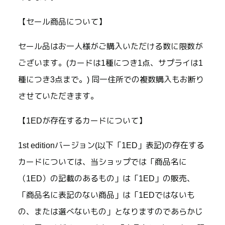
【セール商品について】
セール品はお一人様がご購入いただける数に限数が
ございます。(カードは1種につき1点、サプライは1
種につき3点まで。) 同一住所での複数購入もお断り
させていただきます。
【1EDが存在するカードについて】
1st editionバージョン(以下「1ED」表記)の存在する
カードについては、当ショップでは「商品名に
（1ED）の記載のあるもの」は「1ED」の販売、
「商品名に表記のない商品」は「1EDではないも
の、または選べないもの」となりますのであらかじ