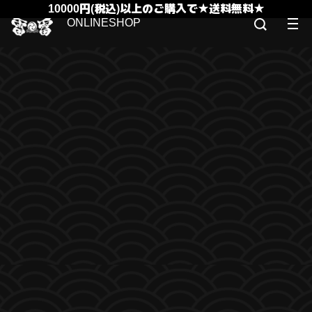
10000円(税込)以上のご購入で★送料無料★
ONLINESHOP