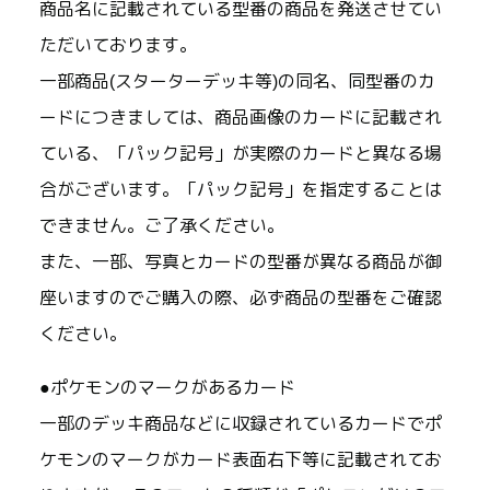
商品名に記載されている型番の商品を発送させてい
ただいております。
一部商品(スターターデッキ等)の同名、同型番のカ
ードにつきましては、商品画像のカードに記載され
ている、「パック記号」が実際のカードと異なる場
合がございます。「パック記号」を指定することは
できません。ご了承ください。
また、一部、写真とカードの型番が異なる商品が御
座いますのでご購入の際、必ず商品の型番をご確認
ください。
●ポケモンのマークがあるカード
一部のデッキ商品などに収録されているカードでポ
ケモンのマークがカード表面右下等に記載されてお