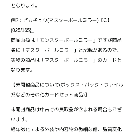
となります。
例?：ピカチュウ(マスターボールミラー)【C】
{025/165}_
商品画像は「モンスターボールミラー」ですが商品
名に「マスターボールミラー」と記載があるので、
実物の商品は「マスターボールミラー」のカードと
なります。
【未開封商品について(ボックス・パック・ファイル
系などのその他カードセット商品)】
未開封商品は中古での買取品が含まれる場合もござ
います。
経年劣化による外装や内容物の微細な傷、品質変化