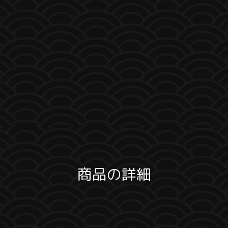
商品の詳細