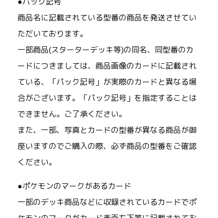
●パック記号
商品名に記載されている型番の商品を発送させてい
ただいております。
一部商品(スターターデッキ等)の同名、同型番のカ
ードにつきましては、商品画像のカードに記載され
ている、「パック記号」が実際のカードと異なる場
合がございます。「パック記号」を指定することは
できません。ご了承ください。
また、一部、写真とカードの型番が異なる商品が御
座いますのでご購入の際、必ず商品の型番をご確認
ください。
●ポケモンのマークがあるカード
一部のデッキ商品などに収録されているカードでポ