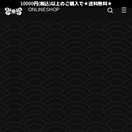
10000円(税込)以上のご購入で★送料無料★
ONLINESHOP