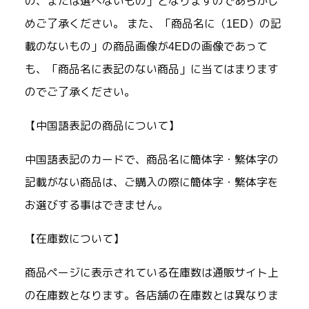
の、または選べないもの」となりますのであらかじ
めご了承ください。 また、「商品名に（1ED）の記
載のないもの」の商品画像が4EDの画像であって
も、「商品名に表記のない商品」に当てはまります
のでご了承ください。
【中国語表記の商品について】
中国語表記のカードで、商品名に簡体字・繁体字の
記載がない商品は、ご購入の際に簡体字・繁体字を
お選びする事はできません。
【在庫数について】
商品ページに表示されている在庫数は通販サイト上
の在庫数となります。各店舗の在庫数とは異なりま