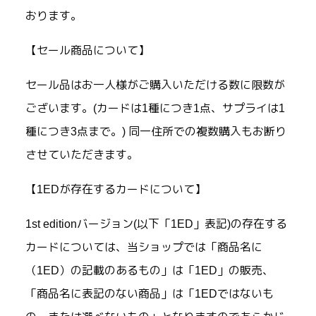
おります。
【セール商品について】
セール品はお一人様がご購入いただける数に限数が
ございます。(カードは1種につき1点、サプライは1
種につき3点まで。) 同一住所での複数購入もお断り
させていただきます。
【1EDが存在するカードについて】
1st editionバージョン(以下「1ED」表記)の存在する
カードについては、当ショップでは「商品名に
（1ED）の記載のあるもの」は「1ED」の販売、
「商品名に表記のない商品」は「1EDではないも