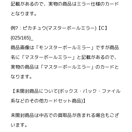
記載があるので、実物の商品はミラー仕様のカード
となります。
例?：ピカチュウ(マスターボールミラー)【C】
{025/165}_
商品画像は「モンスターボールミラー」ですが商品
名に「マスターボールミラー」と記載があるので、
実物の商品は「マスターボールミラー」のカードと
なります。
【未開封商品について(ボックス・パック・ファイル
系などのその他カードセット商品)】
未開封商品は中古での買取品が含まれる場合もござ
います。