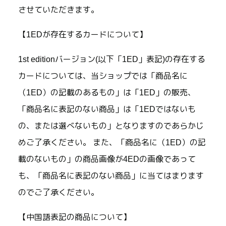
させていただきます。
【1EDが存在するカードについて】
1st editionバージョン(以下「1ED」表記)の存在する
カードについては、当ショップでは「商品名に
（1ED）の記載のあるもの」は「1ED」の販売、
「商品名に表記のない商品」は「1EDではないも
の、または選べないもの」となりますのであらかじ
めご了承ください。 また、「商品名に（1ED）の記
載のないもの」の商品画像が4EDの画像であって
も、「商品名に表記のない商品」に当てはまります
のでご了承ください。
【中国語表記の商品について】