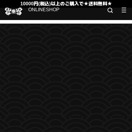
10000円(税込)以上のご購入で★送料無料★
ONLINESHOP