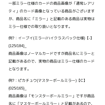
一部ミラー仕様のカードの商品画像が「通常レアリ
ティ」のカード画像となっている商品がございます
が、商品名に「ミラー」と記載のある商品は実物は
ミラー仕様での取り扱いとなります。
例?：イーブイ(ミラー/ハイクラスパック仕様)【-】
{125/184}_
商品画像はノーマルカードですが商品名にミラーと
記載があるので、実物の商品はミラー仕様のカード
となります。
例?：ピカチュウ(マスターボールミラー)【C】
{025/165}_
商品画像は「モンスターボールミラー」ですが商品
名に「マスターボールミラー」と記載があるので、