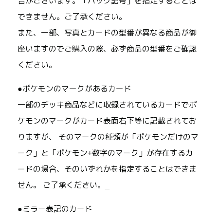
合がございます。「パック記号」を指定することは
できません。ご了承ください。
また、一部、写真とカードの型番が異なる商品が御
座いますのでご購入の際、必ず商品の型番をご確認
ください。
●ポケモンのマークがあるカード
一部のデッキ商品などに収録されているカードでポ
ケモンのマークがカード表面右下等に記載されてお
りますが、 そのマークの種類が「ポケモンだけのマ
ーク」と「ポケモン+数字のマーク」が存在するカ
ードの場合、そのいずれかを指定することはできま
せん。 ご了承ください。_
●ミラー表記のカード