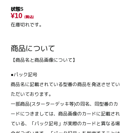
状態S
¥10
(税込)
在庫切れです。
商品について
【商品名と商品画像について】
●パック記号
商品名に記載されている型番の商品を発送させてい
ただいております。
一部商品(スターターデッキ等)の同名、同型番のカ
ードにつきましては、商品画像のカードに記載され
ている、「パック記号」が実際のカードと異なる場