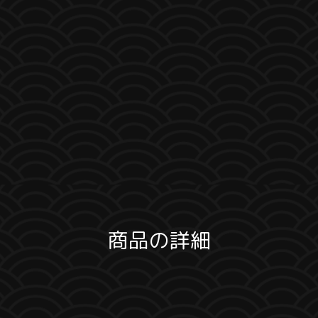
商品の詳細