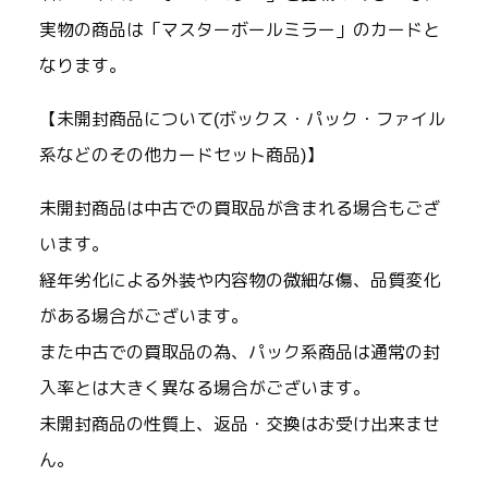
実物の商品は「マスターボールミラー」のカードと
なります。
【未開封商品について(ボックス・パック・ファイル
系などのその他カードセット商品)】
未開封商品は中古での買取品が含まれる場合もござ
います。
経年劣化による外装や内容物の微細な傷、品質変化
がある場合がございます。
また中古での買取品の為、パック系商品は通常の封
入率とは大きく異なる場合がございます。
未開封商品の性質上、返品・交換はお受け出来ませ
ん。