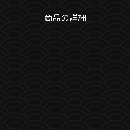
商品の詳細