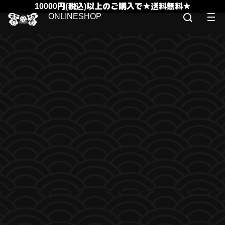
10000円(税込)以上のご購入で★送料無料★
ONLINESHOP