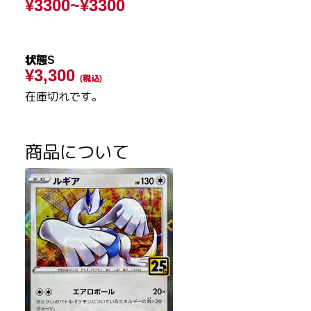
¥3300~
¥3300
状態S
¥3,300
(税込)
在庫切れです。
商品について