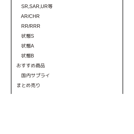
SR,SAR,UR等
AR/CHR
RR/RRR
状態S
状態A
状態B
おすすめ商品
国内サプライ
まとめ売り