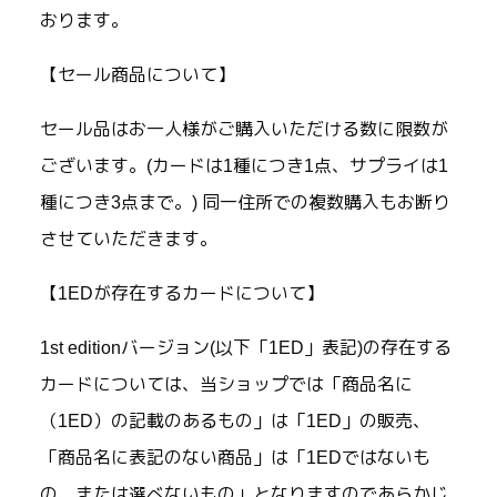
おります。
【セール商品について】
セール品はお一人様がご購入いただける数に限数が
ございます。(カードは1種につき1点、サプライは1
種につき3点まで。) 同一住所での複数購入もお断り
させていただきます。
【1EDが存在するカードについて】
1st editionバージョン(以下「1ED」表記)の存在する
カードについては、当ショップでは「商品名に
（1ED）の記載のあるもの」は「1ED」の販売、
「商品名に表記のない商品」は「1EDではないも
の、または選べないもの」となりますのであらかじ