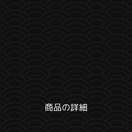
商品の詳細