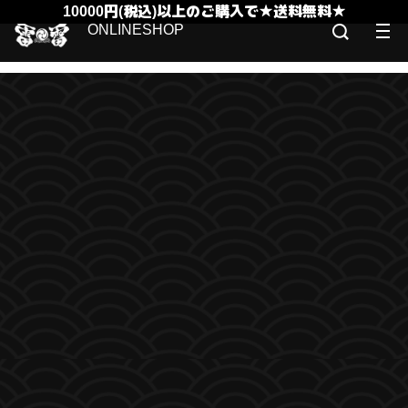
10000円(税込)以上のご購入で★送料無料★
ONLINESHOP