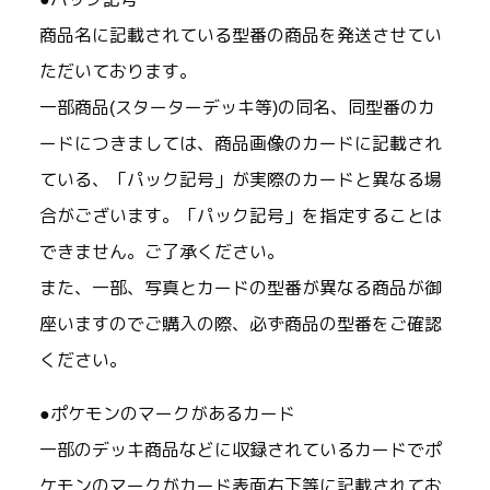
商品名に記載されている型番の商品を発送させてい
ただいております。
一部商品(スターターデッキ等)の同名、同型番のカ
ードにつきましては、商品画像のカードに記載され
ている、「パック記号」が実際のカードと異なる場
合がございます。「パック記号」を指定することは
できません。ご了承ください。
また、一部、写真とカードの型番が異なる商品が御
座いますのでご購入の際、必ず商品の型番をご確認
ください。
●ポケモンのマークがあるカード
一部のデッキ商品などに収録されているカードでポ
ケモンのマークがカード表面右下等に記載されてお