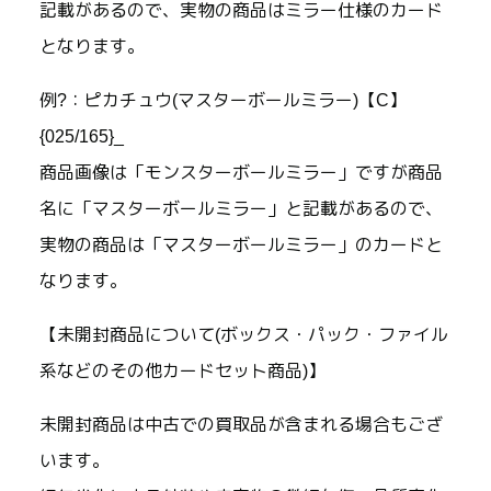
記載があるので、実物の商品はミラー仕様のカード
となります。
例?：ピカチュウ(マスターボールミラー)【C】
{025/165}_
商品画像は「モンスターボールミラー」ですが商品
名に「マスターボールミラー」と記載があるので、
実物の商品は「マスターボールミラー」のカードと
なります。
【未開封商品について(ボックス・パック・ファイル
系などのその他カードセット商品)】
未開封商品は中古での買取品が含まれる場合もござ
います。