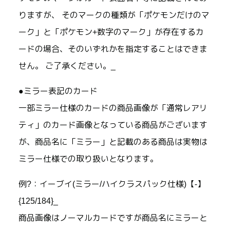
りますが、 そのマークの種類が「ポケモンだけのマ
ーク」と「ポケモン+数字のマーク」が存在するカ
ードの場合、そのいずれかを指定することはできま
せん。 ご了承ください。_
●ミラー表記のカード
一部ミラー仕様のカードの商品画像が「通常レアリ
ティ」のカード画像となっている商品がございます
が、商品名に「ミラー」と記載のある商品は実物は
ミラー仕様での取り扱いとなります。
例?：イーブイ(ミラー/ハイクラスパック仕様)【-】
{125/184}_
商品画像はノーマルカードですが商品名にミラーと