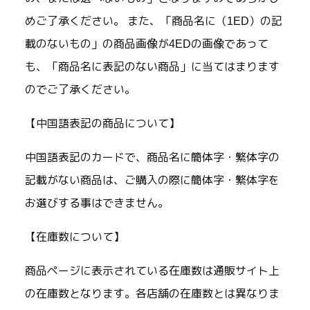
めご了承ください。 また、「商品名に（1ED）の記
載のないもの」の商品画像が4EDの画像であって
も、「商品名に表記のない商品」に当てはまります
のでご了承ください。
【中国語表記の商品について】
中国語表記のカードで、商品名に簡体字・繁体字の
記載がない商品は、ご購入の際に簡体字・繁体字を
お選びする事はできません。
【在庫数について】
商品ページに表示されている在庫数は通販サイト上
の在庫数となります。各店舗の在庫数とは異なりま