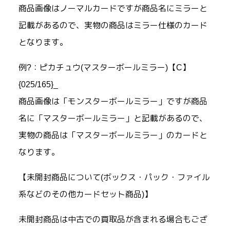
商品画像はノーマルカードですが商品名にミラーと
記載があるので、実物の商品はミラー仕様のカード
となります。
例?：ピカチュウ(マスターボールミラー)【C】
{025/165}_
商品画像は「モンスターボールミラー」ですが商品
名に「マスターボールミラー」と記載があるので、
実物の商品は「マスターボールミラー」のカードと
なります。
【未開封商品について(ボックス・パック・ファイル
系などのその他カードセット商品)】
未開封商品は中古での買取品が含まれる場合もござ