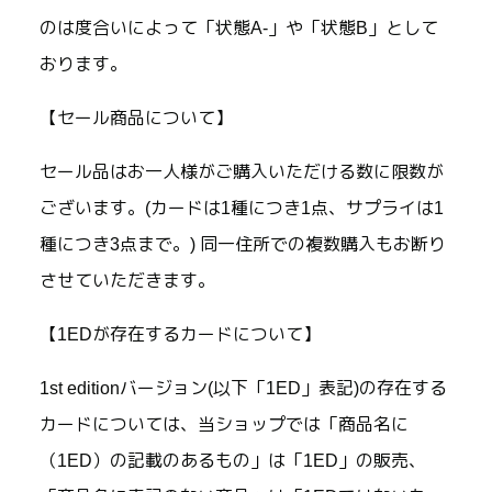
のは度合いによって「状態A-」や「状態B」として
おります。
【セール商品について】
セール品はお一人様がご購入いただける数に限数が
ございます。(カードは1種につき1点、サプライは1
種につき3点まで。) 同一住所での複数購入もお断り
させていただきます。
【1EDが存在するカードについて】
1st editionバージョン(以下「1ED」表記)の存在する
カードについては、当ショップでは「商品名に
（1ED）の記載のあるもの」は「1ED」の販売、