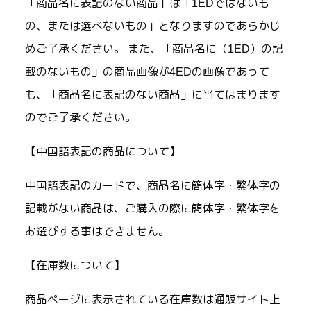
「商品名に表記のない商品」は「1EDではないも
の、または選べないもの」となりますのであらかじ
めご了承ください。 また、「商品名に（1ED）の記
載のないもの」の商品画像が4EDの画像であって
も、「商品名に表記のない商品」に当てはまります
のでご了承ください。
【中国語表記の商品について】
中国語表記のカードで、商品名に簡体字・繁体字の
記載がない商品は、ご購入の際に簡体字・繁体字を
お選びする事はできません。
【在庫数について】
商品ページに表示されている在庫数は通販サイト上