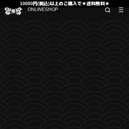
10000円(税込)以上のご購入で★送料無料★
ONLINESHOP