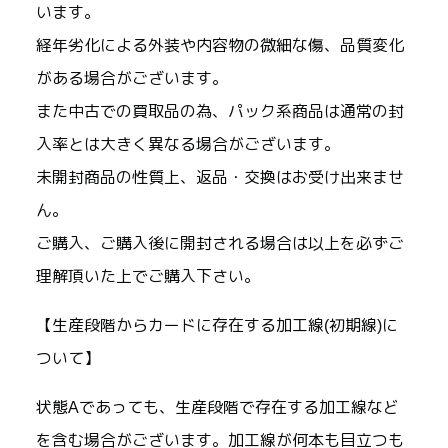
います。
経年劣化による外装や内容物の微細な傷、品質変化
がある場合がございます。
また中古での買取品の為、パック系商品は通常の封
入率とは大きく異なる場合がございます。
未開封商品の性質上、返品・交換はお受け出来ませ
ん。
ご購入、ご購入後に開封される場合は以上を必ずご
理解頂いた上でご購入下さい。
【生産段階からカードに存在する加工線(初期線)に
ついて】
状態Aであっても、生産段階で存在する加工線など
を含む場合がございます。加工線が何本も目立つも