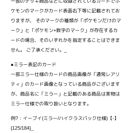
一部のデッキ商品などに収録されているカードでポ
ケモンのマークがカード表面右下等に記載されてお
りますが、 そのマークの種類が「ポケモンだけのマ
ーク」と「ポケモン+数字のマーク」が存在するカ
ードの場合、そのいずれかを指定することはできま
せん。 ご了承ください。_
●ミラー表記のカード
一部ミラー仕様のカードの商品画像が「通常レアリ
ティ」のカード画像となっている商品がございます
が、商品名に「ミラー」と記載のある商品は実物は
ミラー仕様での取り扱いとなります。
例?：イーブイ(ミラー/ハイクラスパック仕様)【-】
{125/184}_