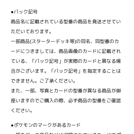
●パック記号
商品名に記載されている型番の商品を発送させてい
ただいております。
一部商品(スターターデッキ等)の同名、同型番のカ
ードにつきましては、商品画像のカードに記載され
ている、「パック記号」が実際のカードと異なる場
合がございます。「パック記号」を指定することは
できません。ご了承ください。
また、一部、写真とカードの型番が異なる商品が御
座いますのでご購入の際、必ず商品の型番をご確認
ください。
●ポケモンのマークがあるカード