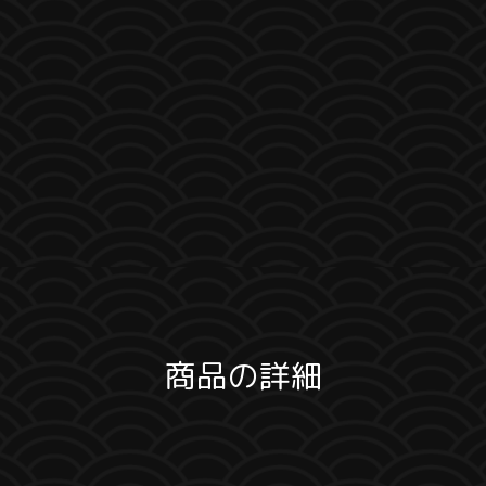
商品の詳細