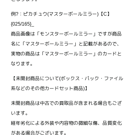
例?：ピカチュウ(マスターボールミラー)【C】
{025/165}_
商品画像は「モンスターボールミラー」ですが商品
名に「マスターボールミラー」と記載があるので、
実物の商品は「マスターボールミラー」のカードと
なります。
【未開封商品について(ボックス・パック・ファイル
系などのその他カードセット商品)】
未開封商品は中古での買取品が含まれる場合もござ
います。
経年劣化による外装や内容物の微細な傷、品質変化
がある場合がございます。