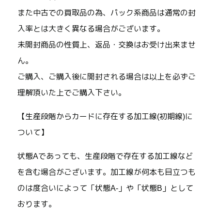
また中古での買取品の為、パック系商品は通常の封
入率とは大きく異なる場合がございます。
未開封商品の性質上、返品・交換はお受け出来ませ
ん。
ご購入、ご購入後に開封される場合は以上を必ずご
理解頂いた上でご購入下さい。
【生産段階からカードに存在する加工線(初期線)に
ついて】
状態Aであっても、生産段階で存在する加工線など
を含む場合がございます。加工線が何本も目立つも
のは度合いによって「状態A-」や「状態B」として
おります。