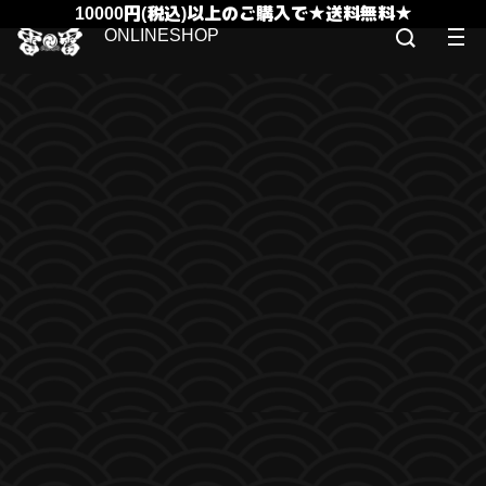
10000円(税込)以上のご購入で★送料無料★
ONLINESHOP