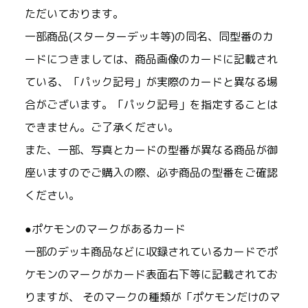
ただいております。
一部商品(スターターデッキ等)の同名、同型番のカ
ードにつきましては、商品画像のカードに記載され
ている、「パック記号」が実際のカードと異なる場
合がございます。「パック記号」を指定することは
できません。ご了承ください。
また、一部、写真とカードの型番が異なる商品が御
座いますのでご購入の際、必ず商品の型番をご確認
ください。
●ポケモンのマークがあるカード
一部のデッキ商品などに収録されているカードでポ
ケモンのマークがカード表面右下等に記載されてお
りますが、 そのマークの種類が「ポケモンだけのマ