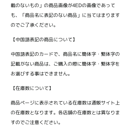
載のないもの」の商品画像が4EDの画像であって
も、「商品名に表記のない商品」に当てはまります
のでご了承ください。
【中国語表記の商品について】
中国語表記のカードで、商品名に簡体字・繁体字の
記載がない商品は、ご購入の際に簡体字・繁体字を
お選びする事はできません。
【在庫数について】
商品ページに表示されている在庫数は通販サイト上
の在庫数となります。各店舗の在庫数とは異なりま
すのでご注意ください。