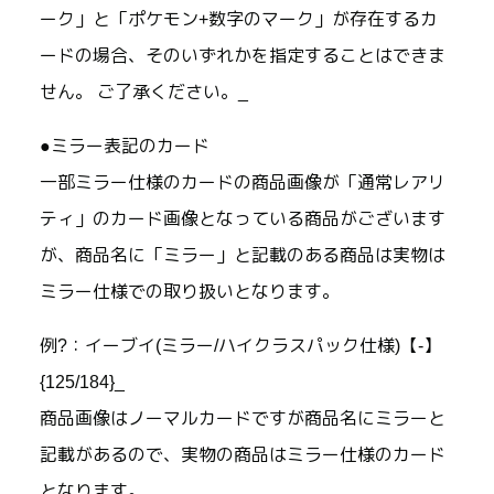
ーク」と「ポケモン+数字のマーク」が存在するカ
ードの場合、そのいずれかを指定することはできま
せん。 ご了承ください。_
●ミラー表記のカード
一部ミラー仕様のカードの商品画像が「通常レアリ
ティ」のカード画像となっている商品がございます
が、商品名に「ミラー」と記載のある商品は実物は
ミラー仕様での取り扱いとなります。
例?：イーブイ(ミラー/ハイクラスパック仕様)【-】
{125/184}_
商品画像はノーマルカードですが商品名にミラーと
記載があるので、実物の商品はミラー仕様のカード
となります。