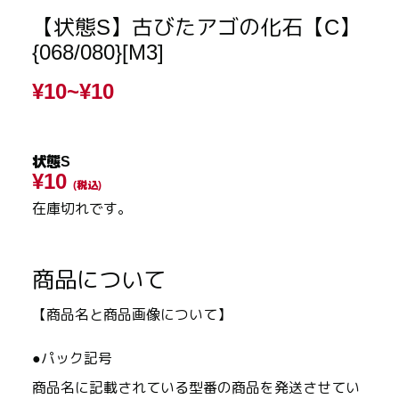
【状態S】古びたアゴの化石【C】
{068/080}[M3]
¥10~
¥10
状態S
¥10
(税込)
在庫切れです。
商品について
【商品名と商品画像について】
●パック記号
商品名に記載されている型番の商品を発送させてい