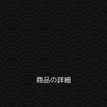
商品の詳細