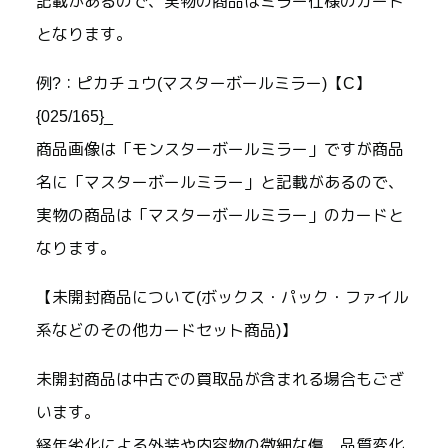
記載があるので、実物の商品はミラー仕様のカード
となります。
例?：ピカチュウ(マスターボールミラー)【C】
{025/165}_
商品画像は「モンスターボールミラー」ですが商品
名に「マスターボールミラー」と記載があるので、
実物の商品は「マスターボールミラー」のカードと
なります。
【未開封商品について(ボックス・パック・ファイル
系などのその他カードセット商品)】
未開封商品は中古での買取品が含まれる場合もござ
います。
経年劣化による外装や内容物の微細な傷、品質変化