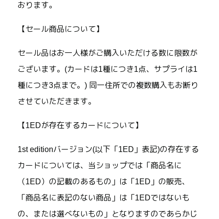
おります。
【セール商品について】
セール品はお一人様がご購入いただける数に限数が
ございます。(カードは1種につき1点、サプライは1
種につき3点まで。) 同一住所での複数購入もお断り
させていただきます。
【1EDが存在するカードについて】
1st editionバージョン(以下「1ED」表記)の存在する
カードについては、当ショップでは「商品名に
（1ED）の記載のあるもの」は「1ED」の販売、
「商品名に表記のない商品」は「1EDではないも
の、または選べないもの」となりますのであらかじ