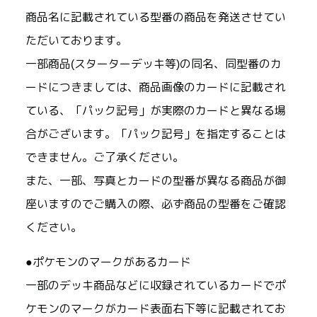
商品名に記載されている型番の商品を発送させてい
ただいております。
一部商品(スターターデッキ等)の同名、同型番のカ
ードにつきましては、商品画像のカードに記載され
ている、「パック記号」が実際のカードと異なる場
合がございます。「パック記号」を指定することは
できません。ご了承ください。
また、一部、写真とカードの型番が異なる商品が御
座いますのでご購入の際、必ず商品の型番をご確認
ください。
●ポケモンのマークがあるカード
一部のデッキ商品などに収録されているカードでポ
ケモンのマークがカード表面右下等に記載されてお