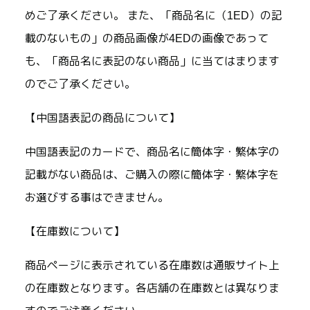
めご了承ください。 また、「商品名に（1ED）の記
載のないもの」の商品画像が4EDの画像であって
も、「商品名に表記のない商品」に当てはまります
のでご了承ください。
【中国語表記の商品について】
中国語表記のカードで、商品名に簡体字・繁体字の
記載がない商品は、ご購入の際に簡体字・繁体字を
お選びする事はできません。
【在庫数について】
商品ページに表示されている在庫数は通販サイト上
の在庫数となります。各店舗の在庫数とは異なりま