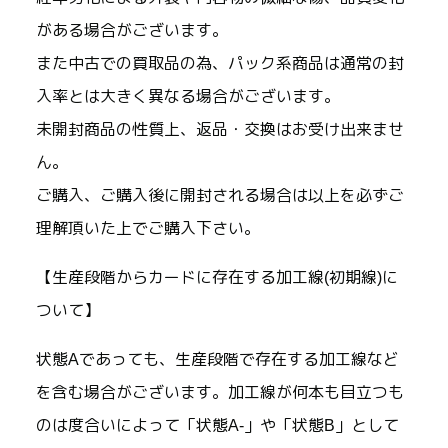
がある場合がございます。
また中古での買取品の為、パック系商品は通常の封
入率とは大きく異なる場合がございます。
未開封商品の性質上、返品・交換はお受け出来ませ
ん。
ご購入、ご購入後に開封される場合は以上を必ずご
理解頂いた上でご購入下さい。
【生産段階からカードに存在する加工線(初期線)に
ついて】
状態Aであっても、生産段階で存在する加工線など
を含む場合がございます。加工線が何本も目立つも
のは度合いによって「状態A-」や「状態B」として