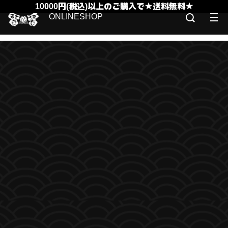
10000円(税込)以上のご購入で★送料無料★
ONLINESHOP