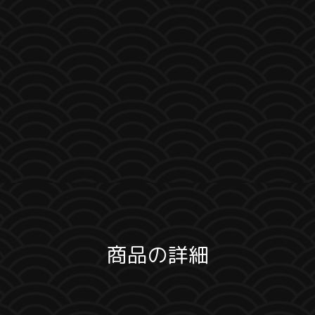
商品の詳細