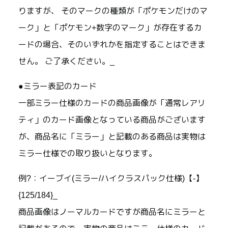
りますが、 そのマークの種類が「ポケモンだけのマ
ーク」と「ポケモン+数字のマーク」が存在するカ
ードの場合、そのいずれかを指定することはできま
せん。 ご了承ください。_
●ミラー表記のカード
一部ミラー仕様のカードの商品画像が「通常レアリ
ティ」のカード画像となっている商品がございます
が、商品名に「ミラー」と記載のある商品は実物は
ミラー仕様での取り扱いとなります。
例?：イーブイ(ミラー/ハイクラスパック仕様)【-】
{125/184}_
商品画像はノーマルカードですが商品名にミラーと