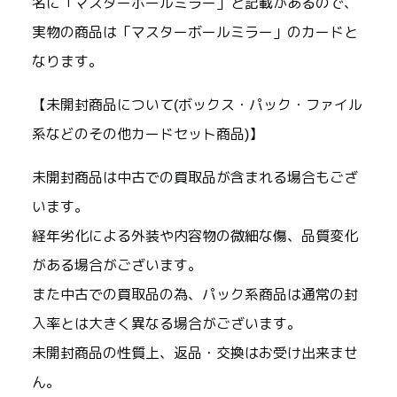
名に「マスターボールミラー」と記載があるので、
実物の商品は「マスターボールミラー」のカードと
なります。
【未開封商品について(ボックス・パック・ファイル
系などのその他カードセット商品)】
未開封商品は中古での買取品が含まれる場合もござ
います。
経年劣化による外装や内容物の微細な傷、品質変化
がある場合がございます。
また中古での買取品の為、パック系商品は通常の封
入率とは大きく異なる場合がございます。
未開封商品の性質上、返品・交換はお受け出来ませ
ん。