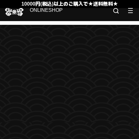
10000円(税込)以上のご購入で★送料無料★
ONLINESHOP