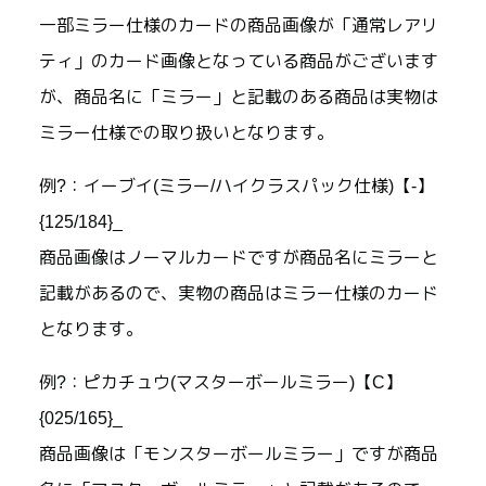
一部ミラー仕様のカードの商品画像が「通常レアリ
ティ」のカード画像となっている商品がございます
が、商品名に「ミラー」と記載のある商品は実物は
ミラー仕様での取り扱いとなります。
例?：イーブイ(ミラー/ハイクラスパック仕様)【-】
{125/184}_
商品画像はノーマルカードですが商品名にミラーと
記載があるので、実物の商品はミラー仕様のカード
となります。
例?：ピカチュウ(マスターボールミラー)【C】
{025/165}_
商品画像は「モンスターボールミラー」ですが商品