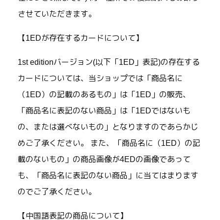
させていただきます。
【1EDが存在するカードについて】
1st editionバージョン(以下「1ED」表記)の存在する
カードについては、当ショップでは「商品名に
（1ED）の記載のあるもの」は「1ED」の販売、
「商品名に表記のない商品」は「1EDではないも
の、または選べないもの」となりますのであらかじ
めご了承ください。 また、「商品名に（1ED）の記
載のないもの」の商品画像が4EDの画像であって
も、「商品名に表記のない商品」に当てはまります
のでご了承ください。
【中国語表記の商品について】