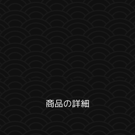
商品の詳細