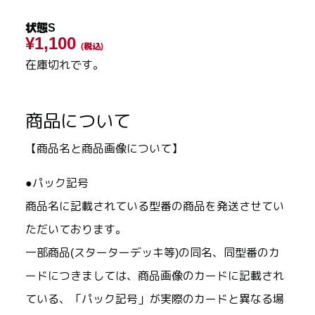
状態S
¥1,100
(税込)
在庫切れです。
商品について
【商品名と商品画像について】
●パック記号
商品名に記載されている型番の商品を発送させてい
ただいております。
一部商品(スターターデッキ等)の同名、同型番のカ
ードにつきましては、商品画像のカードに記載され
ている、「パック記号」が実際のカードと異なる場