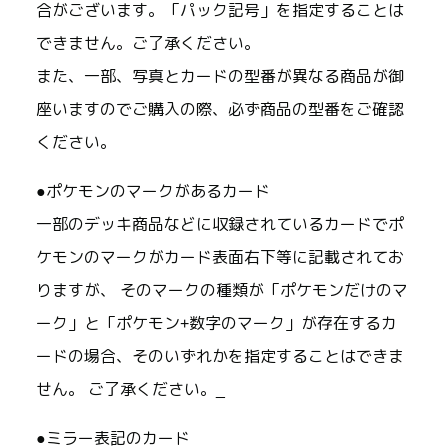
合がございます。「パック記号」を指定することは
できません。ご了承ください。
また、一部、写真とカードの型番が異なる商品が御
座いますのでご購入の際、必ず商品の型番をご確認
ください。
●ポケモンのマークがあるカード
一部のデッキ商品などに収録されているカードでポ
ケモンのマークがカード表面右下等に記載されてお
りますが、 そのマークの種類が「ポケモンだけのマ
ーク」と「ポケモン+数字のマーク」が存在するカ
ードの場合、そのいずれかを指定することはできま
せん。 ご了承ください。_
●ミラー表記のカード